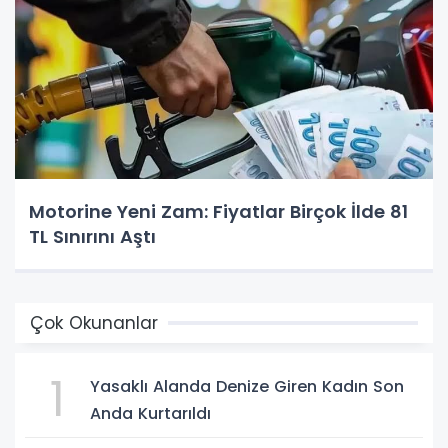
Motorine Yeni Zam: Fiyatlar Birçok İlde 81
TL Sınırını Aştı
Çok Okunanlar
1
Yasaklı Alanda Denize Giren Kadın Son
Anda Kurtarıldı