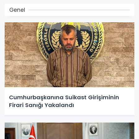
Genel
Cumhurbaşkanına Suikast Girişiminin
Firari Sanığı Yakalandı