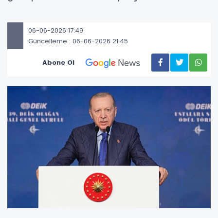
06-06-2026 17:49
Güncelleme : 06-06-2026 21:45
Abone Ol