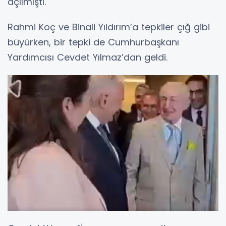
açılmıştı.
Rahmi Koç ve Binali Yıldırım’a tepkiler çığ gibi
büyürken, bir tepki de Cumhurbaşkanı
Yardımcısı Cevdet Yılmaz’dan geldi.