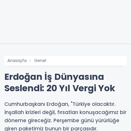
Anasayfa
Genel
Erdoğan İş Dünyasına
Seslendi: 20 Yıl Vergi Yok
Cumhurbaşkanı Erdoğan, "Türkiye olacaktır.
İnşallah krizleri değil, fırsatları konuşacağımız bir
döneme gireceğiz. Perşembe günü yürürlüğe
giren paketimiz bunun bir parçasıdır.