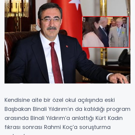
Kendisine aite bir özel okul açılışında eski
Başbakan Binali Yıldırım’ın da katıldığı program
arasında Binali Yıldırım’a anlattığı Kürt Kadın
fıkrası sonrası Rahmi Koç’a soruşturma