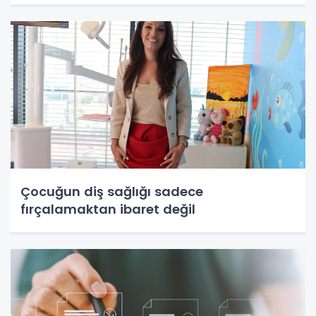
Çocuğun diş sağlığı sadece
fırçalamaktan ibaret değil