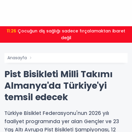
11:26
Çocuğun diş sağlığı sadece fırçalamaktan ibaret
değil
Anasayfa
Pist Bisikleti Milli Takımı
Almanya'da Türkiye'yi
temsil edecek
Türkiye Bisiklet Federasyonu'nun 2026 yılı
faaliyet programında yer alan Gençler ve 23
Yaş Altı Avrupa Pist Bisikleti Şampiyonası, 12