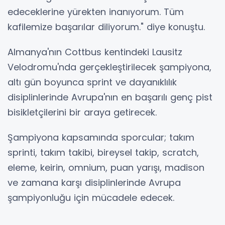
edeceklerine yürekten inanıyorum. Tüm
kafilemize başarılar diliyorum." diye konuştu.
Almanya'nın Cottbus kentindeki Lausitz
Velodromu'nda gerçekleştirilecek şampiyona,
altı gün boyunca sprint ve dayanıklılık
disiplinlerinde Avrupa'nın en başarılı genç pist
bisikletçilerini bir araya getirecek.
Şampiyona kapsamında sporcular; takım
sprinti, takım takibi, bireysel takip, scratch,
eleme, keirin, omnium, puan yarışı, madison
ve zamana karşı disiplinlerinde Avrupa
şampiyonluğu için mücadele edecek.