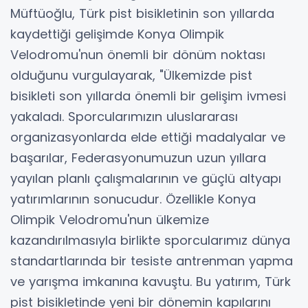
Müftüoğlu, Türk pist bisikletinin son yıllarda
kaydettiği gelişimde Konya Olimpik
Velodromu'nun önemli bir dönüm noktası
olduğunu vurgulayarak, "Ülkemizde pist
bisikleti son yıllarda önemli bir gelişim ivmesi
yakaladı. Sporcularımızın uluslararası
organizasyonlarda elde ettiği madalyalar ve
başarılar, Federasyonumuzun uzun yıllara
yayılan planlı çalışmalarının ve güçlü altyapı
yatırımlarının sonucudur. Özellikle Konya
Olimpik Velodromu'nun ülkemize
kazandırılmasıyla birlikte sporcularımız dünya
standartlarında bir tesiste antrenman yapma
ve yarışma imkanına kavuştu. Bu yatırım, Türk
pist bisikletinde yeni bir dönemin kapılarını