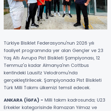
Türkiye Bisiklet Federasyonu'nun 2026 yılı
faaliyet programında yer alan Gençler ve 23
Yaş Altı Avrupa Pist Bisikleti Şampiyonası, 12
Temmuz'a kadar Almanya'nın Cottbus
kentindeki Lausitz Velodromu'nda
gerçekleştirilecek. Şampiyonada Pist Bisikleti
Türk Milli Takımı ülkemizi temsil edecek.
ANKARA (İGFA) -
Milli takım kadrosunda; U23
Erkekler kategorisinde Ramazan Yılmaz ve