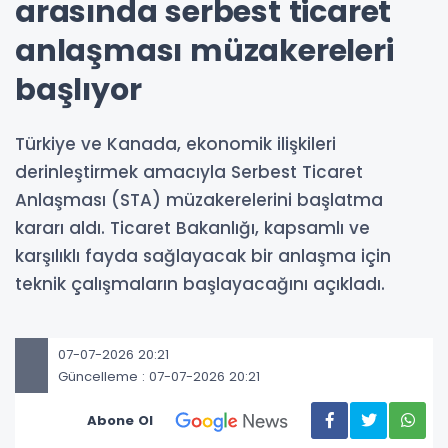
arasında serbest ticaret
anlaşması müzakereleri
başlıyor
Türkiye ve Kanada, ekonomik ilişkileri
derinleştirmek amacıyla Serbest Ticaret
Anlaşması (STA) müzakerelerini başlatma
kararı aldı. Ticaret Bakanlığı, kapsamlı ve
karşılıklı fayda sağlayacak bir anlaşma için
teknik çalışmaların başlayacağını açıkladı.
07-07-2026 20:21
Güncelleme : 07-07-2026 20:21
Abone Ol