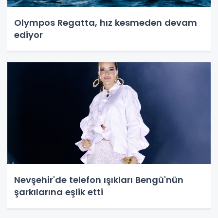
Olympos Regatta, hız kesmeden devam
ediyor
Nevşehir'de telefon ışıkları Bengü'nün
şarkılarına eşlik etti