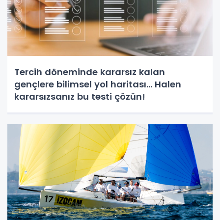
Tercih döneminde kararsız kalan
gençlere bilimsel yol haritası... Halen
kararsızsanız bu testi çözün!