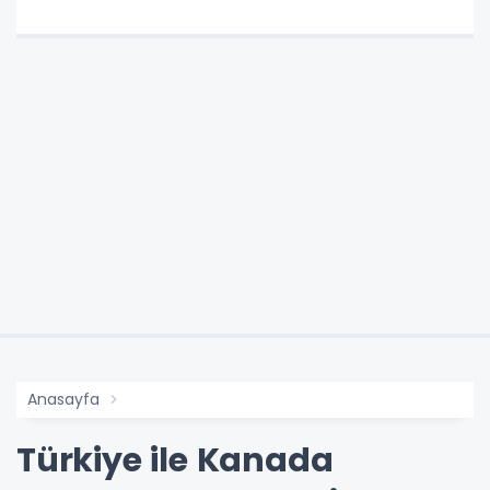
Anasayfa
Türkiye ile Kanada