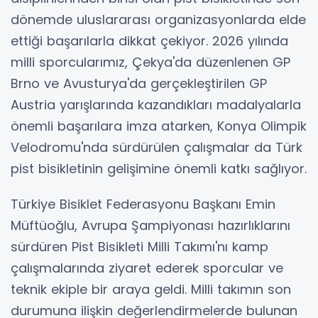
dönemde uluslararası organizasyonlarda elde
ettiği başarılarla dikkat çekiyor. 2026 yılında
milli sporcularımız, Çekya'da düzenlenen GP
Brno ve Avusturya'da gerçekleştirilen GP
Austria yarışlarında kazandıkları madalyalarla
önemli başarılara imza atarken, Konya Olimpik
Velodromu'nda sürdürülen çalışmalar da Türk
pist bisikletinin gelişimine önemli katkı sağlıyor.
Türkiye Bisiklet Federasyonu Başkanı Emin
Müftüoğlu, Avrupa Şampiyonası hazırlıklarını
sürdüren Pist Bisikleti Milli Takımı'nı kamp
çalışmalarında ziyaret ederek sporcular ve
teknik ekiple bir araya geldi. Milli takımın son
durumuna ilişkin değerlendirmelerde bulunan