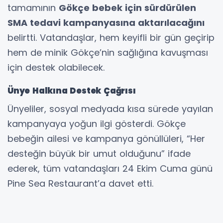
tamamının
Gökçe bebek için sürdürülen
SMA tedavi kampanyasına aktarılacağını
belirtti. Vatandaşlar, hem keyifli bir gün geçirip
hem de minik Gökçe’nin sağlığına kavuşması
için destek olabilecek.
Ünye Halkına Destek Çağrısı
Ünyeliler, sosyal medyada kısa sürede yayılan
kampanyaya yoğun ilgi gösterdi. Gökçe
bebeğin ailesi ve kampanya gönüllüleri, “Her
desteğin büyük bir umut olduğunu” ifade
ederek, tüm vatandaşları 24 Ekim Cuma günü
Pine Sea Restaurant’a davet etti.