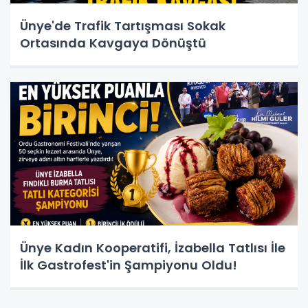
Ünye'de Trafik Tartışması Sokak
Ortasında Kavgaya Dönüştü
Ünye Kadın Kooperatifi, İzabella Tatlısı İle
İlk Gastrofest'in Şampiyonu Oldu!