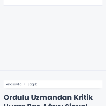
Anasayfa
Sağlık
Ordulu Uzmandan Kritik