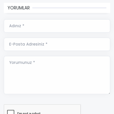
YORUMLAR
Adınız *
E-Posta Adresiniz *
Yorumunuz *