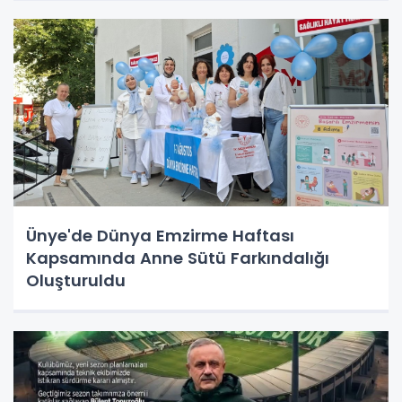
Ünye'de Dünya Emzirme Haftası
Kapsamında Anne Sütü Farkındalığı
Oluşturuldu