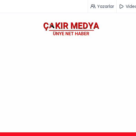
Yazarlar
Vide