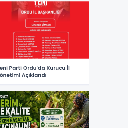
eni Parti Ordu'da Kurucu İl
önetimi Açıklandı