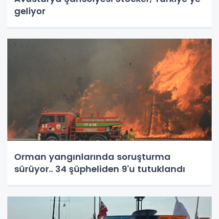
geliyor
Orman yangınlarında soruşturma
sürüyor.. 34 şüpheliden 9'u tutuklandı