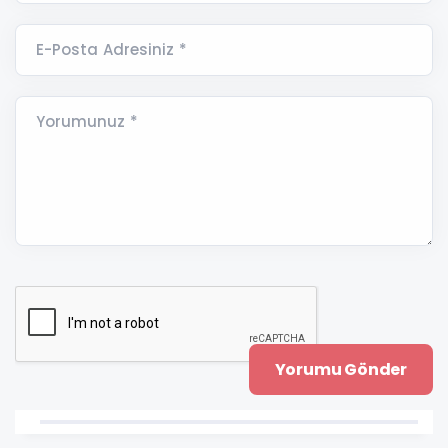
E-Posta Adresiniz *
Yorumunuz *