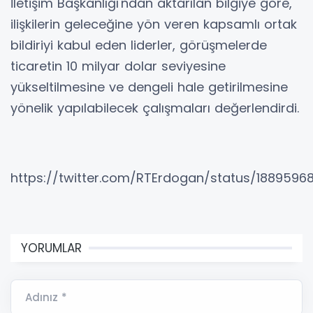
İletişim Başkanlığı'ndan aktarılan bilgiye göre,
ilişkilerin geleceğine yön veren kapsamlı ortak
bildiriyi kabul eden liderler, görüşmelerde
ticaretin 10 milyar dolar seviyesine
yükseltilmesine ve dengeli hale getirilmesine
yönelik yapılabilecek çalışmaları değerlendirdi.
https://twitter.com/RTErdogan/status/1889596
YORUMLAR
Adınız *