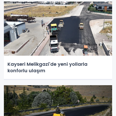
Kayseri Melikgazi'de yeni yollarla
konforlu ulaşım