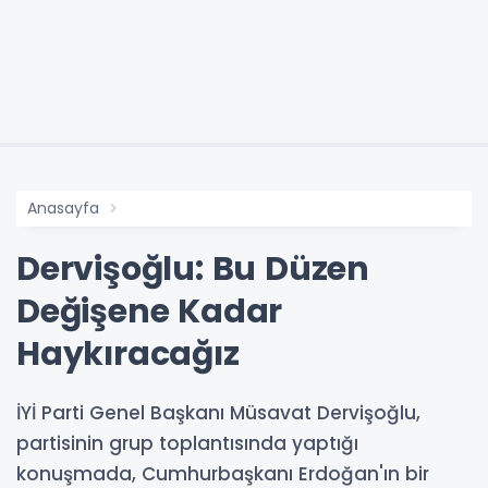
Anasayfa
Dervişoğlu: Bu Düzen
Değişene Kadar
Haykıracağız
İYİ Parti Genel Başkanı Müsavat Dervişoğlu,
partisinin grup toplantısında yaptığı
konuşmada, Cumhurbaşkanı Erdoğan'ın bir