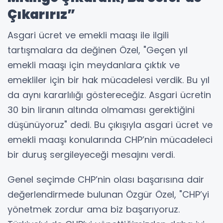
Çıkarırız”
Asgari ücret ve emekli maaşı ile ilgili
tartışmalara da değinen Özel, "Geçen yıl
emekli maaşı için meydanlara çıktık ve
emekliler için bir hak mücadelesi verdik. Bu yıl
da aynı kararlılığı göstereceğiz. Asgari ücretin
30 bin liranın altında olmaması gerektiğini
düşünüyoruz" dedi. Bu çıkışıyla asgari ücret ve
emekli maaşı konularında CHP’nin mücadeleci
bir duruş sergileyeceği mesajını verdi.
Genel seçimde CHP’nin olası başarısına dair
değerlendirmede bulunan Özgür Özel, "CHP’yi
yönetmek zordur ama biz başarıyoruz.