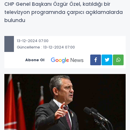
CHP Genel Başkanı Özgür Özel, katıldığı bir
televizyon programında çarpıcı açıklamalarda
bulundu
13-12-2024 07:00
Güncelleme : 13-12-2024 07:00
Abone Ol