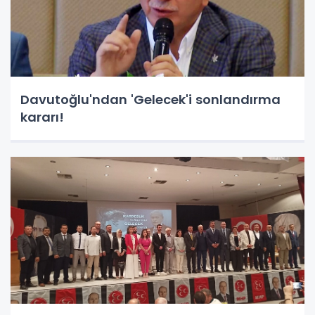
Davutoğlu'ndan 'Gelecek'i sonlandırma
kararı!