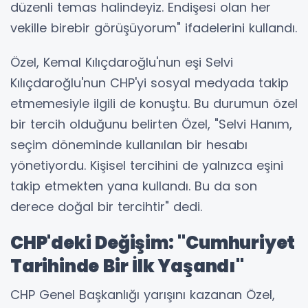
düzenli temas halindeyiz. Endişesi olan her
vekille birebir görüşüyorum" ifadelerini kullandı.
Özel, Kemal Kılıçdaroğlu'nun eşi Selvi
Kılıçdaroğlu'nun CHP'yi sosyal medyada takip
etmemesiyle ilgili de konuştu. Bu durumun özel
bir tercih olduğunu belirten Özel, "Selvi Hanım,
seçim döneminde kullanılan bir hesabı
yönetiyordu. Kişisel tercihini de yalnızca eşini
takip etmekten yana kullandı. Bu da son
derece doğal bir tercihtir" dedi.
CHP'deki Değişim: "Cumhuriyet
Tarihinde Bir İlk Yaşandı"
CHP Genel Başkanlığı yarışını kazanan Özel,