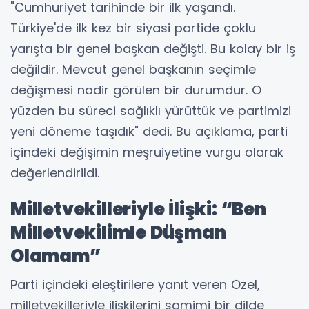
"Cumhuriyet tarihinde bir ilk yaşandı.
Türkiye'de ilk kez bir siyasi partide çoklu
yarışta bir genel başkan değişti. Bu kolay bir iş
değildir. Mevcut genel başkanın seçimle
değişmesi nadir görülen bir durumdur. O
yüzden bu süreci sağlıklı yürüttük ve partimizi
yeni döneme taşıdık" dedi. Bu açıklama, parti
içindeki değişimin meşruiyetine vurgu olarak
değerlendirildi.
Milletvekilleriyle İlişki: “Ben
Milletvekilimle Düşman
Olamam”
Parti içindeki eleştirilere yanıt veren Özel,
milletvekilleriyle ilişkilerini samimi bir dilde