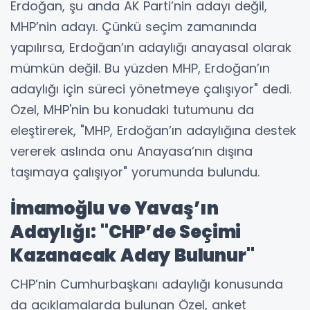
Erdoğan, şu anda AK Parti’nin adayı değil,
MHP’nin adayı. Çünkü seçim zamanında
yapılırsa, Erdoğan’ın adaylığı anayasal olarak
mümkün değil. Bu yüzden MHP, Erdoğan’ın
adaylığı için süreci yönetmeye çalışıyor" dedi.
Özel, MHP'nin bu konudaki tutumunu da
eleştirerek, "MHP, Erdoğan’ın adaylığına destek
vererek aslında onu Anayasa’nın dışına
taşımaya çalışıyor" yorumunda bulundu.
İmamoğlu ve Yavaş’ın
Adaylığı: "CHP’de Seçimi
Kazanacak Aday Bulunur"
CHP’nin Cumhurbaşkanı adaylığı konusunda
da açıklamalarda bulunan Özel, anket