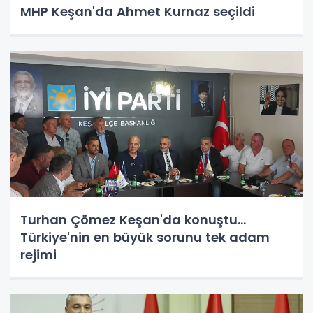
MHP Keşan'da Ahmet Kurnaz seçildi
Turhan Çömez Keşan'da konuştu...
Türkiye'nin en büyük sorunu tek adam
rejimi