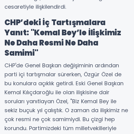
cesaretiyle ilişkilendirdi.
CHP’deki İç Tartışmalara
Yanıt: "Kemal Bey’le İlişkimiz
Ne Daha Resmi Ne Daha
Samimi"
CHP'de Genel Başkan değişiminin ardından
parti içi tartışmalar sürerken, Özgür Özel de
bu konulara açıklık getirdi. Eski Genel Başkan
Kemal Kılıçdaroğlu ile olan ilişkisine dair
soruları yanıtlayan Özel, "Biz Kemal Bey ile
sekiz buçuk yıl çalıştık. O zaman da ilişkimiz ne
çok resmi ne çok samimiydi. Bu çizgi hep
korundu. Partimizdeki tüm milletvekilleriyle