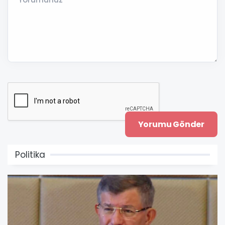
Politika