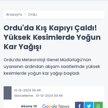
Anasayfa
Ordu
Ordu'da Kış Kapıyı Çaldı!
Yüksek Kesimlerde Yoğun
Kar Yağışı
Ordu’da Meteoroloji Genel Müdürlüğü’nün
uyarısının ardından akşam saatlerinde yüksek
kesimlerde yoğun kar yağışı başladı
13-12-2024 00:49
Güncelleme : 13-12-2024 00:49
Abone Ol