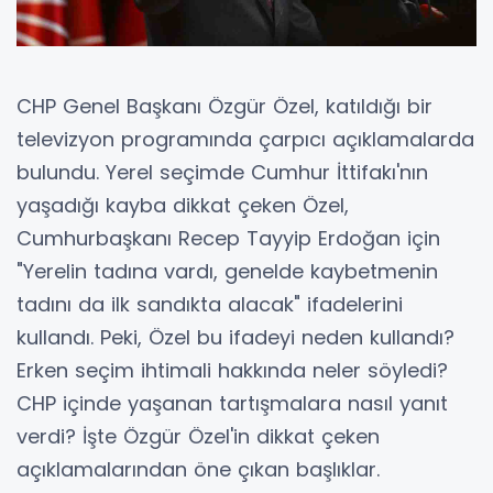
CHP Genel Başkanı Özgür Özel, katıldığı bir
televizyon programında çarpıcı açıklamalarda
bulundu. Yerel seçimde Cumhur İttifakı'nın
yaşadığı kayba dikkat çeken Özel,
Cumhurbaşkanı Recep Tayyip Erdoğan için
"Yerelin tadına vardı, genelde kaybetmenin
tadını da ilk sandıkta alacak" ifadelerini
kullandı. Peki, Özel bu ifadeyi neden kullandı?
Erken seçim ihtimali hakkında neler söyledi?
CHP içinde yaşanan tartışmalara nasıl yanıt
verdi? İşte Özgür Özel'in dikkat çeken
açıklamalarından öne çıkan başlıklar.