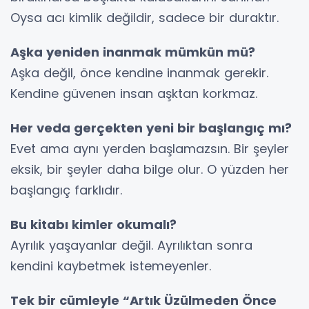
Oysa acı kimlik değildir, sadece bir duraktır.
Aşka yeniden inanmak mümkün mü?
Aşka değil, önce kendine inanmak gerekir.
Kendine güvenen insan aşktan korkmaz.
Her veda gerçekten yeni bir başlangıç mı?
Evet ama aynı yerden başlamazsın. Bir şeyler
eksik, bir şeyler daha bilge olur. O yüzden her
başlangıç farklıdır.
Bu kitabı kimler okumalı?
Ayrılık yaşayanlar değil. Ayrılıktan sonra
kendini kaybetmek istemeyenler.
Tek bir cümleyle “Artık Üzülmeden Önce