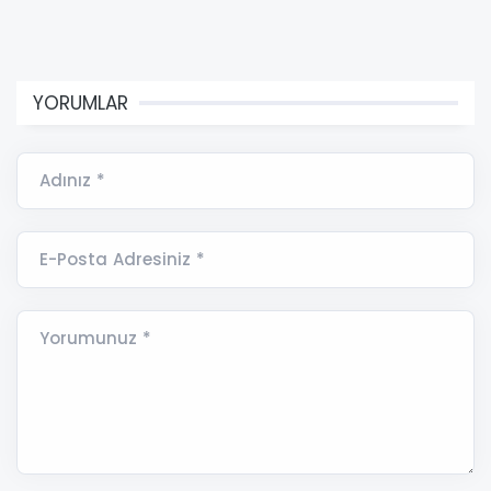
YORUMLAR
Adınız *
E-Posta Adresiniz *
Yorumunuz *