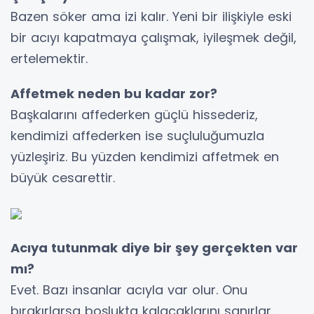
Bazen söker ama izi kalır. Yeni bir ilişkiyle eski
bir acıyı kapatmaya çalışmak, iyileşmek değil,
ertelemektir.
Affetmek neden bu kadar zor?
Başkalarını affederken güçlü hissederiz,
kendimizi affederken ise suçluluğumuzla
yüzleşiriz. Bu yüzden kendimizi affetmek en
büyük cesarettir.
Acıya tutunmak diye bir şey gerçekten var
mı?
Evet. Bazı insanlar acıyla var olur. Onu
bırakırlarsa boşlukta kalacaklarını sanırlar.