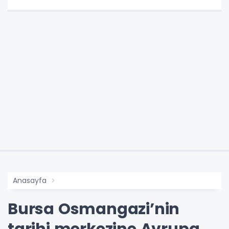
Anasayfa
Bursa Osmangazi’nin