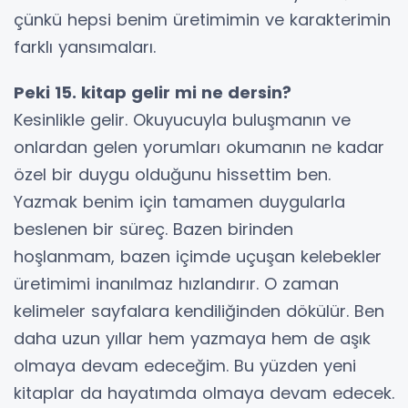
çünkü hepsi benim üretimimin ve karakterimin
farklı yansımaları.
Peki 15. kitap gelir mi ne dersin?
Kesinlikle gelir. Okuyucuyla buluşmanın ve
onlardan gelen yorumları okumanın ne kadar
özel bir duygu olduğunu hissettim ben.
Yazmak benim için tamamen duygularla
beslenen bir süreç. Bazen birinden
hoşlanmam, bazen içimde uçuşan kelebekler
üretimimi inanılmaz hızlandırır. O zaman
kelimeler sayfalara kendiliğinden dökülür. Ben
daha uzun yıllar hem yazmaya hem de aşık
olmaya devam edeceğim. Bu yüzden yeni
kitaplar da hayatımda olmaya devam edecek.