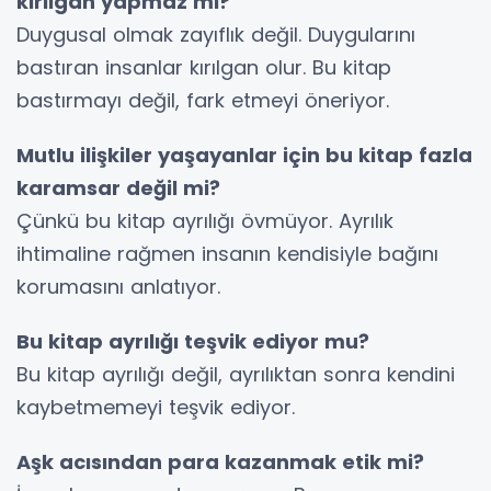
kırılgan yapmaz mı?
Duygusal olmak zayıflık değil. Duygularını
bastıran insanlar kırılgan olur. Bu kitap
bastırmayı değil, fark etmeyi öneriyor.
Mutlu ilişkiler yaşayanlar için bu kitap fazla
karamsar değil mi?
Çünkü bu kitap ayrılığı övmüyor. Ayrılık
ihtimaline rağmen insanın kendisiyle bağını
korumasını anlatıyor.
Bu kitap ayrılığı teşvik ediyor mu?
Bu kitap ayrılığı değil, ayrılıktan sonra kendini
kaybetmemeyi teşvik ediyor.
Aşk acısından para kazanmak etik mi?