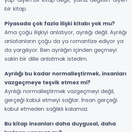
bir kitap.
Piyasada çok fazla ilişki kitabı yok mu?
Ama çoğu ilişkiyi anlatıyor, ayrılığı değil. Ayrılığı
anlatanların çoğu da ya romantize ediyor ya
da yargılıyor. Ben ayrılığın içinden geçmeyi
sakin bir dille anlatmak istedim.
Ayrılığı bu kadar normalleştirmek, insanları
vazgeçmeye teşvik etmez mi?
Ayrılığı normalleştirmek vazgeçmeyi değil,
gerçeği kabul etmeyi sağlar. İnsan gerçeği
kabul etmeden sağlıklı kalamaz.
Bu kitap insanları daha duygusal, daha