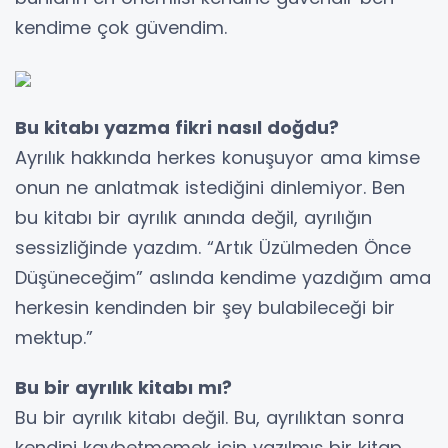
kendime çok güvendim.
Bu kitabı yazma fikri nasıl doğdu?
Ayrılık hakkında herkes konuşuyor ama kimse
onun ne anlatmak istediğini dinlemiyor. Ben
bu kitabı bir ayrılık anında değil, ayrılığın
sessizliğinde yazdım. “Artık Üzülmeden Önce
Düşüneceğim” aslında kendime yazdığım ama
herkesin kendinden bir şey bulabileceği bir
mektup.”
Bu bir ayrılık kitabı mı?
Bu bir ayrılık kitabı değil. Bu, ayrılıktan sonra
kendini kaybetmemek için yazılmış bir kitap.