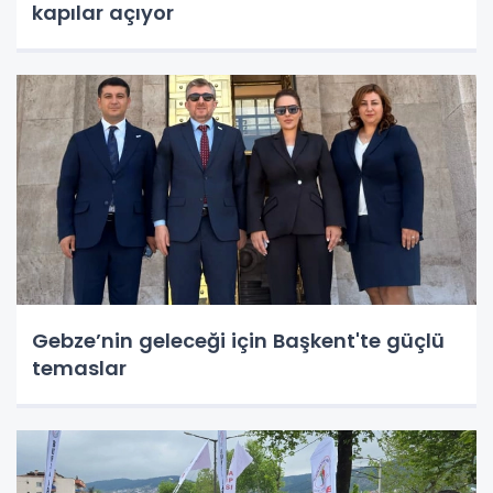
kapılar açıyor
Gebze’nin geleceği için Başkent'te güçlü
temaslar