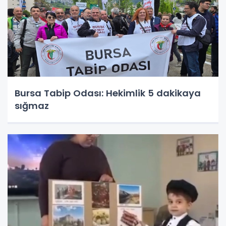
Bursa Tabip Odası: Hekimlik 5 dakikaya
sığmaz