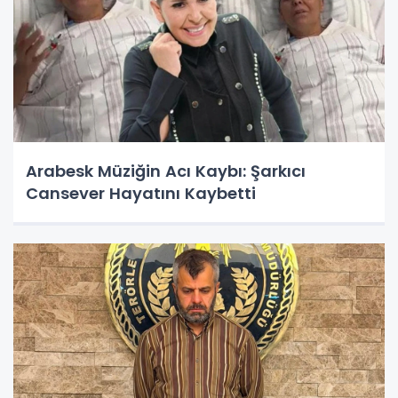
Arabesk Müziğin Acı Kaybı: Şarkıcı
Cansever Hayatını Kaybetti