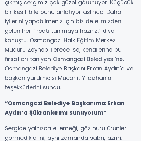
çıkmış sergimiz çok güzel görünüyor. Küçücük
bir kesit bile bunu anlatıyor aslında. Daha
iyilerini yapabilmeniz için biz de elimizden
gelen her fırsatı tanımaya hazırız.” diye
konuştu. Osmangazi Halk Eğitim Merkezi
Müdürü Zeynep Terece ise, kendilerine bu
fırsatları tanıyan Osmangazi Belediyesi’ne,
Osmangazi Belediye Başkanı Erkan Aydın’a ve
başkan yardımcısı Mücahit Yıldızhan’a
teşekkürlerini sundu.
“Osmangazi Belediye Başkanımız Erkan
Aydın’a Şükranlarımı Sunuyorum”
Sergide yalnızca el emeği, göz nuru ürünleri
görmediklerini; aynı zamanda sabrı, azmi,