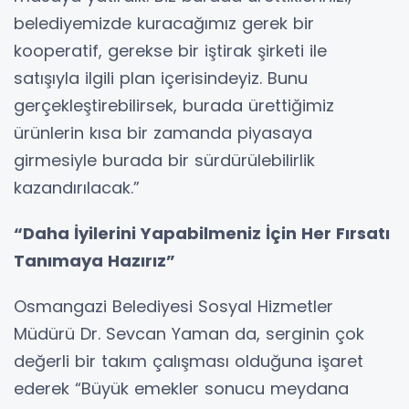
belediyemizde kuracağımız gerek bir
kooperatif, gerekse bir iştirak şirketi ile
satışıyla ilgili plan içerisindeyiz. Bunu
gerçekleştirebilirsek, burada ürettiğimiz
ürünlerin kısa bir zamanda piyasaya
girmesiyle burada bir sürdürülebilirlik
kazandırılacak.”
“Daha İyilerini Yapabilmeniz İçin Her Fırsatı
Tanımaya Hazırız”
Osmangazi Belediyesi Sosyal Hizmetler
Müdürü Dr. Sevcan Yaman da, serginin çok
değerli bir takım çalışması olduğuna işaret
ederek “Büyük emekler sonucu meydana