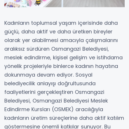
Kadınların toplumsal yaşam içerisinde daha
güçlü, daha aktif ve daha üretken bireyler
olarak yer alabilmesi amacıyla çalışmalarını
aralıksız sürdüren Osmangazi Belediyesi,
meslek edindirme, kişisel gelişim ve istihdama
yönelik projeleriyle binlerce kadının hayatına
dokunmaya devam ediyor. Sosyal
belediyecilik anlayışı doğrultusunda
faaliyetlerini gerçekleştiren Osmangazi
Belediyesi, Osmangazi Belediyesi Meslek
Edindirme Kursları (OSMEK) aracılığıyla
kadınların üretim süreçlerine daha aktif katılım
göstermesine önemli katkılar sunuyor. Bu