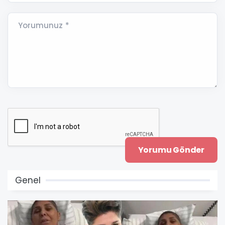
Yorumunuz *
Genel