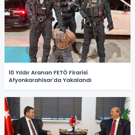
10 Yıldır Aranan FETÖ Firarisi
Afyonkarahisar'da Yakalandı