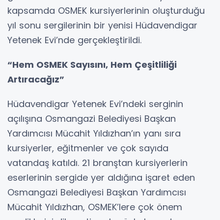
kapsamda OSMEK kursiyerlerinin oluşturduğu
yıl sonu sergilerinin bir yenisi Hüdavendigar
Yetenek Evi’nde gerçekleştirildi.
“Hem OSMEK Sayısını, Hem Çeşitliliği
Artıracağız”
Hüdavendigar Yetenek Evi’ndeki serginin
açılışına Osmangazi Belediyesi Başkan
Yardımcısı Mücahit Yıldızhan’ın yanı sıra
kursiyerler, eğitmenler ve çok sayıda
vatandaş katıldı. 21 branştan kursiyerlerin
eserlerinin sergide yer aldığına işaret eden
Osmangazi Belediyesi Başkan Yardımcısı
Mücahit Yıldızhan, OSMEK’lere çok önem