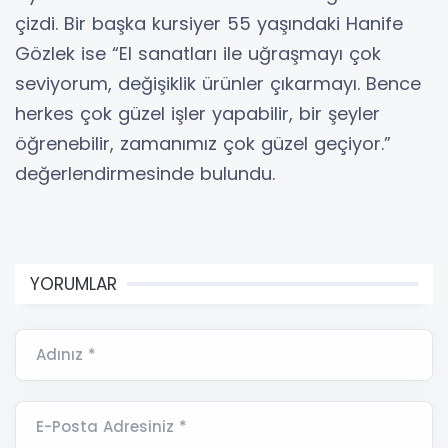
çizdi. Bir başka kursiyer 55 yaşındaki Hanife
Gözlek ise “El sanatları ile uğraşmayı çok
seviyorum, değişiklik ürünler çıkarmayı. Bence
herkes çok güzel işler yapabilir, bir şeyler
öğrenebilir, zamanımız çok güzel geçiyor.”
değerlendirmesinde bulundu.
YORUMLAR
Adınız *
E-Posta Adresiniz *