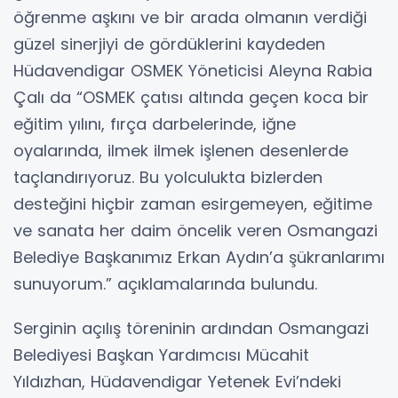
öğrenme aşkını ve bir arada olmanın verdiği
güzel sinerjiyi de gördüklerini kaydeden
Hüdavendigar OSMEK Yöneticisi Aleyna Rabia
Çalı da “OSMEK çatısı altında geçen koca bir
eğitim yılını, fırça darbelerinde, iğne
oyalarında, ilmek ilmek işlenen desenlerde
taçlandırıyoruz. Bu yolculukta bizlerden
desteğini hiçbir zaman esirgemeyen, eğitime
ve sanata her daim öncelik veren Osmangazi
Belediye Başkanımız Erkan Aydın’a şükranlarımı
sunuyorum.” açıklamalarında bulundu.
Serginin açılış töreninin ardından Osmangazi
Belediyesi Başkan Yardımcısı Mücahit
Yıldızhan, Hüdavendigar Yetenek Evi’ndeki