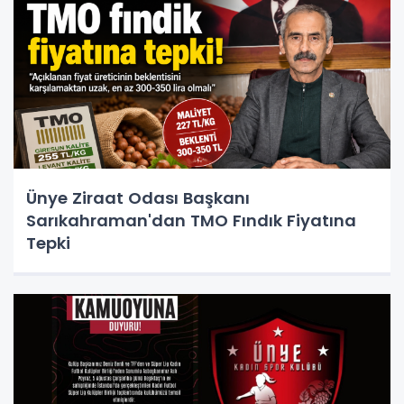
Ünye Ziraat Odası Başkanı
Sarıkahraman'dan TMO Fındık Fiyatına
Tepki