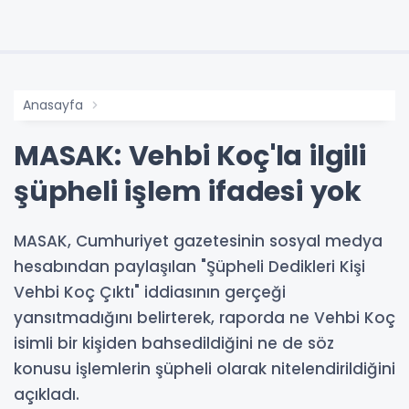
Anasayfa
MASAK: Vehbi Koç'la ilgili
şüpheli işlem ifadesi yok
MASAK, Cumhuriyet gazetesinin sosyal medya
hesabından paylaşılan "Şüpheli Dedikleri Kişi
Vehbi Koç Çıktı" iddiasının gerçeği
yansıtmadığını belirterek, raporda ne Vehbi Koç
isimli bir kişiden bahsedildiğini ne de söz
konusu işlemlerin şüpheli olarak nitelendirildiğini
açıkladı.