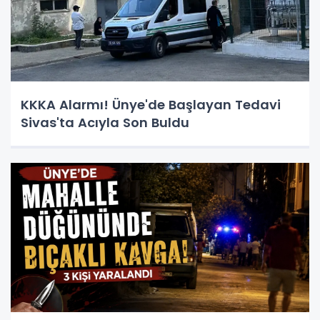
KKKA Alarmı! Ünye'de Başlayan Tedavi
Sivas'ta Acıyla Son Buldu