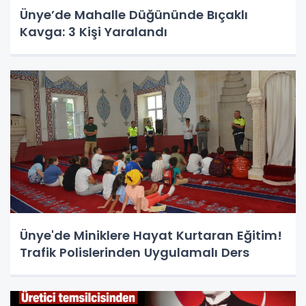
Ünye’de Mahalle Düğününde Bıçaklı
Kavga: 3 Kişi Yaralandı
Ünye'de Miniklere Hayat Kurtaran Eğitim!
Trafik Polislerinden Uygulamalı Ders