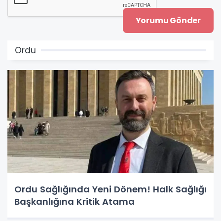
Ordu
Ordu Sağlığında Yeni Dönem! Halk Sağlığı
Başkanlığına Kritik Atama