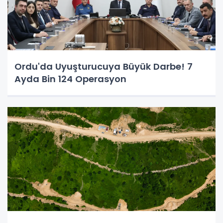
Ordu'da Uyuşturucuya Büyük Darbe! 7
Ayda Bin 124 Operasyon