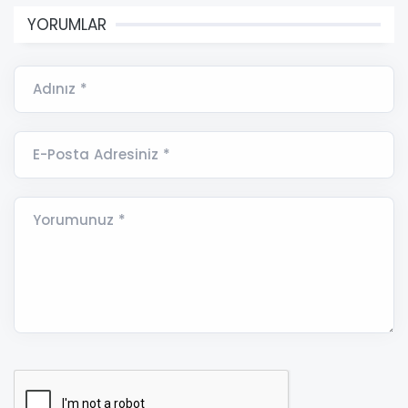
YORUMLAR
Adınız *
E-Posta Adresiniz *
Yorumunuz *