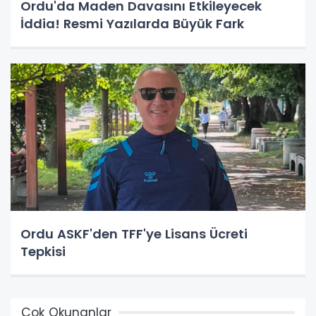
Ordu'da Maden Davasını Etkileyecek
İddia! Resmi Yazılarda Büyük Fark
Ordu ASKF'den TFF'ye Lisans Ücreti
Tepkisi
Çok Okunanlar