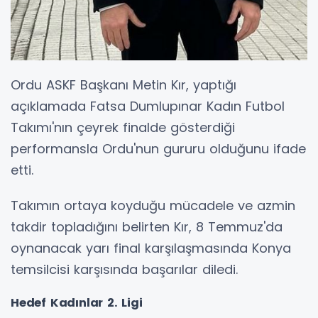
Ordu ASKF Başkanı Metin Kır, yaptığı
açıklamada Fatsa Dumlupınar Kadın Futbol
Takımı'nın çeyrek finalde gösterdiği
performansla Ordu'nun gururu olduğunu ifade
etti.
Takımın ortaya koyduğu mücadele ve azmin
takdir topladığını belirten Kır, 8 Temmuz'da
oynanacak yarı final karşılaşmasında Konya
temsilcisi karşısında başarılar diledi.
Hedef Kadınlar 2. Ligi