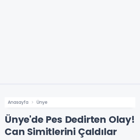
Anasayfa
Ünye
Ünye'de Pes Dedirten Olay!
Can Simitlerini Çaldılar