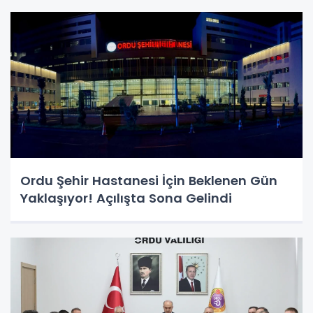
Ordu Şehir Hastanesi İçin Beklenen Gün
Yaklaşıyor! Açılışta Sona Gelindi