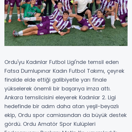
Ordu'yu Kadınlar Futbol Ligi'nde temsil eden
Fatsa Dumlupınar Kadın Futbol Takımı, çeyrek
finalde elde ettiği galibiyetle yarı finale
yükselerek önemli bir başarıya imza attı.
Ankara temsilcisini eleyerek Kadınlar 2. Ligi
hedefinde bir adım daha atan yeşil-beyazlı
ekip, Ordu spor camiasından da büyük destek
gördü. Ordu Amatör Spor Kulüpleri