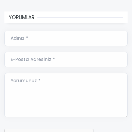
YORUMLAR
Adınız *
E-Posta Adresiniz *
Yorumunuz *