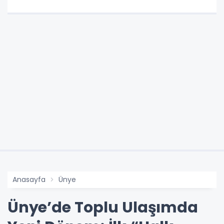
Anasayfa
Ünye
Ünye’de Toplu Ulaşımda