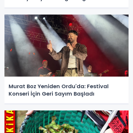
Murat Boz Yeniden Ordu'da: Festival
Konseri İçin Geri Sayım Başladı