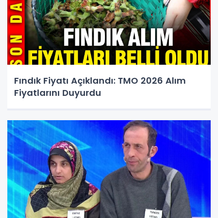
Fındık Fiyatı Açıklandı: TMO 2026 Alım
Fiyatlarını Duyurdu