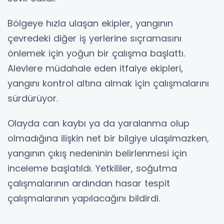
Bölgeye hızla ulaşan ekipler, yangının
çevredeki diğer iş yerlerine sıçramasını
önlemek için yoğun bir çalışma başlattı.
Alevlere müdahale eden itfaiye ekipleri,
yangını kontrol altına almak için çalışmalarını
sürdürüyor.
Olayda can kaybı ya da yaralanma olup
olmadığına ilişkin net bir bilgiye ulaşılmazken,
yangının çıkış nedeninin belirlenmesi için
inceleme başlatıldı. Yetkililer, soğutma
çalışmalarının ardından hasar tespit
çalışmalarının yapılacağını bildirdi.