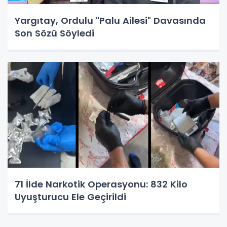
Yargıtay, Ordulu "Palu Ailesi" Davasında
Son Sözü Söyledi
71 İlde Narkotik Operasyonu: 832 Kilo
Uyuşturucu Ele Geçirildi