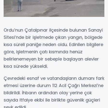
Ordu’nun Çatalpınar ilçesinde bulunan Sanayi
Sitesi’nde bir işletmede çıkan yangın, bölgede
kısa süreli paniğe neden oldu. Edinilen bilgilere
göre, işletmenin çatı kısmında henüz
belirlenemeyen bir sebeple başlayan alevler
kısa sürede yükseldi.
Çevredeki esnaf ve vatandaşların dumanı fark
etmesi üzerine durum 112 Acil Çağrı Merkezi’ne
bildirildi. İhbarın ardından olay yerine çok
sayıda itfaiye ekibi ile birlikte güvenlik güçleri
sevk edildi.