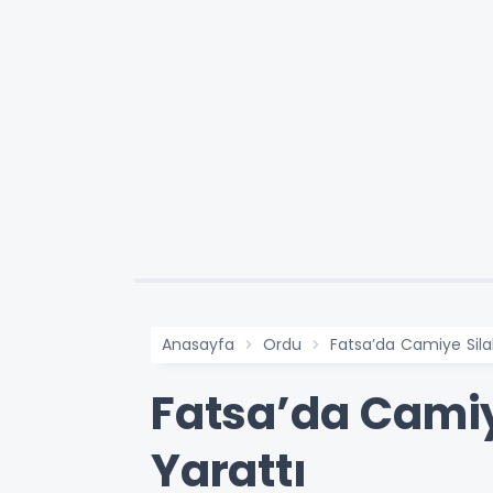
Anasayfa
Ordu
Fatsa’da Camiye Silah
Fatsa’da Camiye
Yarattı