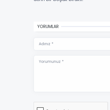
YORUMLAR
Adınız *
Yorumunuz *