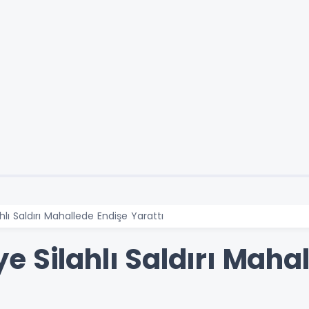
lı Saldırı Mahallede Endişe Yarattı
 Silahlı Saldırı Maha