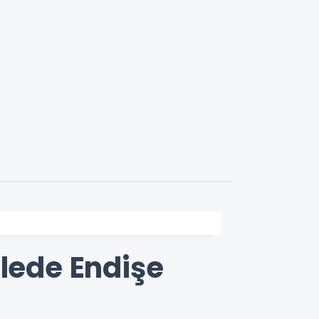
llede Endişe