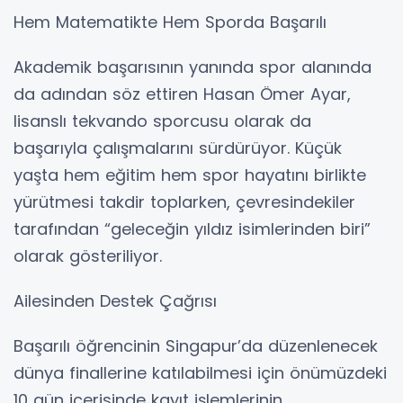
Hem Matematikte Hem Sporda Başarılı
Akademik başarısının yanında spor alanında
da adından söz ettiren Hasan Ömer Ayar,
lisanslı tekvando sporcusu olarak da
başarıyla çalışmalarını sürdürüyor. Küçük
yaşta hem eğitim hem spor hayatını birlikte
yürütmesi takdir toplarken, çevresindekiler
tarafından “geleceğin yıldız isimlerinden biri”
olarak gösteriliyor.
Ailesinden Destek Çağrısı
Başarılı öğrencinin Singapur’da düzenlenecek
dünya finallerine katılabilmesi için önümüzdeki
10 gün içerisinde kayıt işlemlerinin