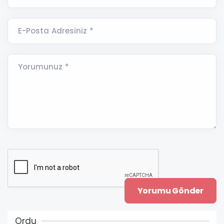
E-Posta Adresiniz *
Yorumunuz *
Ordu