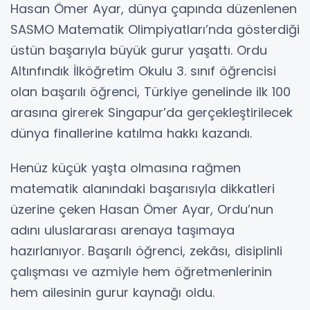
Hasan Ömer Ayar, dünya çapında düzenlenen
SASMO Matematik Olimpiyatları’nda gösterdiği
üstün başarıyla büyük gurur yaşattı. Ordu
Altınfındık İlköğretim Okulu 3. sınıf öğrencisi
olan başarılı öğrenci, Türkiye genelinde ilk 100
arasına girerek Singapur’da gerçekleştirilecek
dünya finallerine katılma hakkı kazandı.
Henüz küçük yaşta olmasına rağmen
matematik alanındaki başarısıyla dikkatleri
üzerine çeken Hasan Ömer Ayar, Ordu’nun
adını uluslararası arenaya taşımaya
hazırlanıyor. Başarılı öğrenci, zekâsı, disiplinli
çalışması ve azmiyle hem öğretmenlerinin
hem ailesinin gurur kaynağı oldu.