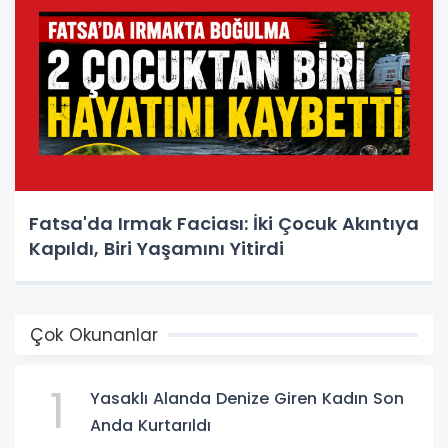
Fatsa'da Irmak Faciası: İki Çocuk Akıntıya
Kapıldı, Biri Yaşamını Yitirdi
Çok Okunanlar
1
Yasaklı Alanda Denize Giren Kadın Son
Anda Kurtarıldı