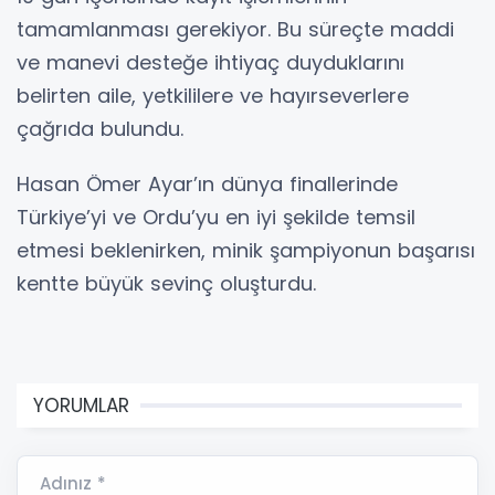
tamamlanması gerekiyor. Bu süreçte maddi
ve manevi desteğe ihtiyaç duyduklarını
belirten aile, yetkililere ve hayırseverlere
çağrıda bulundu.
Hasan Ömer Ayar’ın dünya finallerinde
Türkiye’yi ve Ordu’yu en iyi şekilde temsil
etmesi beklenirken, minik şampiyonun başarısı
kentte büyük sevinç oluşturdu.
YORUMLAR
Adınız *