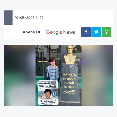
10-05-2026 21:02
Abone Ol