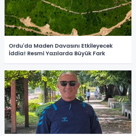
Ordu'da Maden Davasını Etkileyecek
İddia! Resmi Yazılarda Büyük Fark