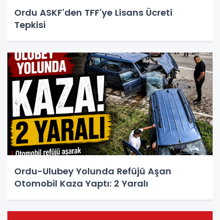
Ordu ASKF'den TFF'ye Lisans Ücreti
Tepkisi
Ordu-Ulubey Yolunda Refüjü Aşan
Otomobil Kaza Yaptı: 2 Yaralı