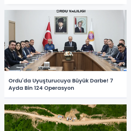
Ordu'da Uyuşturucuya Büyük Darbe! 7
Ayda Bin 124 Operasyon