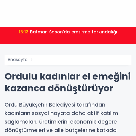
15:13
Batman Sason'da emzirme farkındalığı
Anasayfa
Ordulu kadınlar el emeğini
kazanca dönüştürüyor
Ordu Büyükşehir Belediyesi tarafından
kadınların sosyal hayata daha aktif katılım
sağlamaları, üretimlerini ekonomik değere
dönüştürmeleri ve aile bütçelerine katkıda