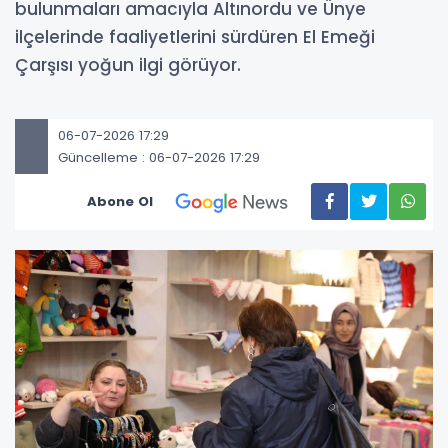
bulunmaları amacıyla Altınordu ve Ünye
ilçelerinde faaliyetlerini sürdüren El Emeği
Çarşısı yoğun ilgi görüyor.
06-07-2026 17:29
Güncelleme : 06-07-2026 17:29
Abone Ol