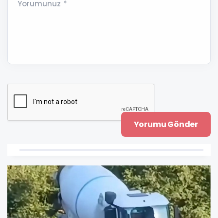
Yorumunuz *