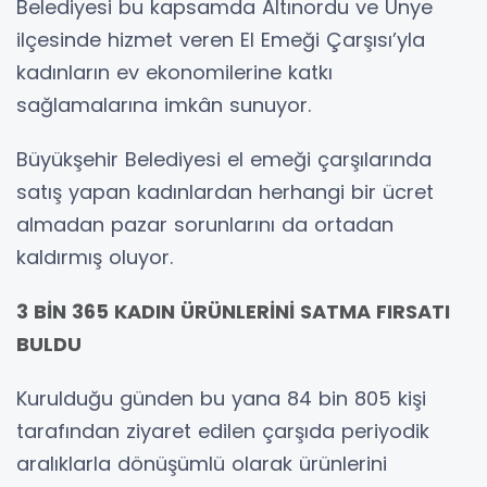
Belediyesi bu kapsamda Altınordu ve Ünye
ilçesinde hizmet veren El Emeği Çarşısı’yla
kadınların ev ekonomilerine katkı
sağlamalarına imkân sunuyor.
Büyükşehir Belediyesi el emeği çarşılarında
satış yapan kadınlardan herhangi bir ücret
almadan pazar sorunlarını da ortadan
kaldırmış oluyor.
3 BİN 365 KADIN ÜRÜNLERİNİ SATMA FIRSATI
BULDU
Kurulduğu günden bu yana 84 bin 805 kişi
tarafından ziyaret edilen çarşıda periyodik
aralıklarla dönüşümlü olarak ürünlerini