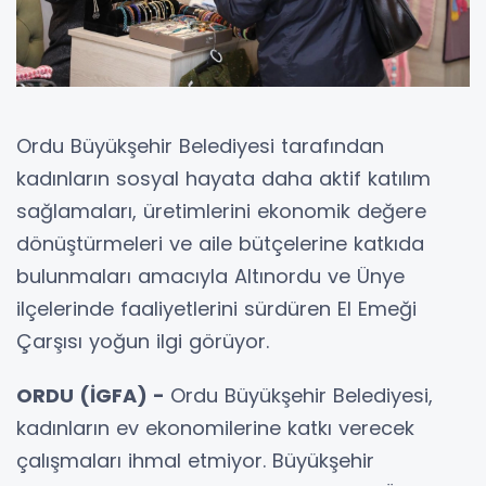
Ordu Büyükşehir Belediyesi tarafından
kadınların sosyal hayata daha aktif katılım
sağlamaları, üretimlerini ekonomik değere
dönüştürmeleri ve aile bütçelerine katkıda
bulunmaları amacıyla Altınordu ve Ünye
ilçelerinde faaliyetlerini sürdüren El Emeği
Çarşısı yoğun ilgi görüyor.
ORDU (İGFA) -
Ordu Büyükşehir Belediyesi,
kadınların ev ekonomilerine katkı verecek
çalışmaları ihmal etmiyor. Büyükşehir