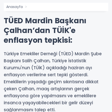
Anasayfa
TÜED Mardin Başkanı
Çalhan’dan TÜİK'e
enflasyon tepkisi:
Türkiye Emekliler Derneği (TÜED) Mardin Şube
Başkanı Salih Çalhan, Türkiye İstatistik
Kurumu'nun (TÜİK) açıkladığı haziran ayı
enflasyon verilerine sert tepki gösterdi.
Emeklilerin yaşadığı geçim sıkıntısına dikkat
çeken Çalhan, maaş artışlarının gerçek
enflasyona göre yapılmasını ve emeklilere
insanca yaşayabilecekleri bir gelir düzeyi
sağlanmasını talep etti.