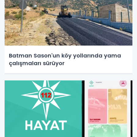
Batman Sason'un köy yollarında yama
çalışmaları sürüyor