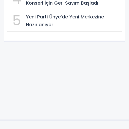
Konseri İçin Geri Sayım Başladı
5
Yeni Parti Ünye'de Yeni Merkezine
Hazırlanıyor