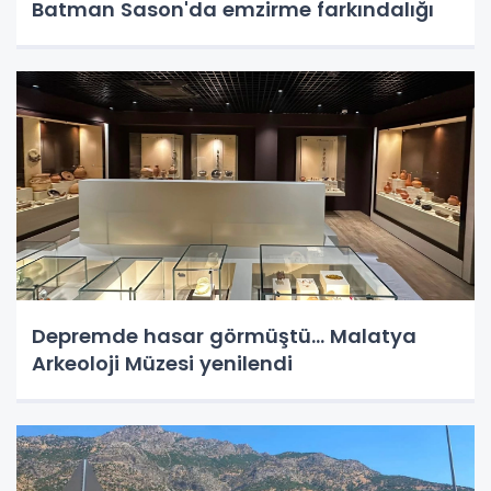
Batman Sason'da emzirme farkındalığı
Depremde hasar görmüştü... Malatya
Arkeoloji Müzesi yenilendi