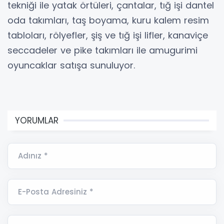
tekniği ile yatak örtüleri, çantalar, tığ işi dantel
oda takımları, taş boyama, kuru kalem resim
tabloları, rölyefler, şiş ve tığ işi lifler, kanaviçe
seccadeler ve pike takımları ile amugurimi
oyuncaklar satışa sunuluyor.
YORUMLAR
Adınız *
E-Posta Adresiniz *