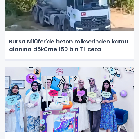
Bursa Nilüfer'de beton mikserinden kamu
alanına döküme 150 bin TL ceza