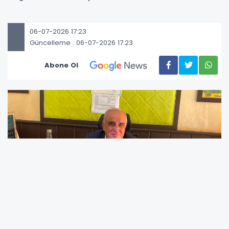
06-07-2026 17:23
Güncelleme : 06-07-2026 17:23
Abone Ol