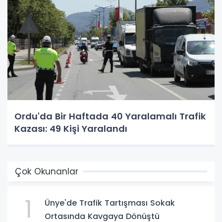
Ordu'da Bir Haftada 40 Yaralamalı Trafik
Kazası: 49 Kişi Yaralandı
Çok Okunanlar
1
Ünye'de Trafik Tartışması Sokak
Ortasında Kavgaya Dönüştü