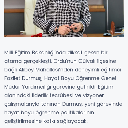
Milli Eğitim Bakanlığı’nda dikkat çeken bir
atama gerçekleşti. Ordu’nun Gülyalı ilçesine
bağlı Alibey Mahallesi’nden deneyimli eğitimci
Fazilet Durmuş, Hayat Boyu Öğrenme Genel
Müdür Yardımcılığı görevine getirildi. Eğitim
alanındaki liderlik tecrübesi ve vizyoner
çalışmalarıyla tanınan Durmuş, yeni görevinde
hayat boyu öğrenme politikalarının
geliştirilmesine katkı sağlayacak.