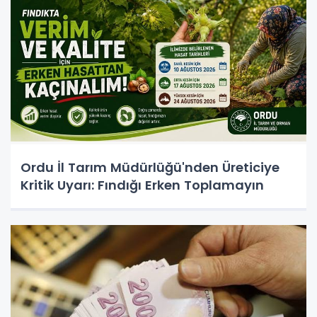
Ordu İl Tarım Müdürlüğü'nden Üreticiye
Kritik Uyarı: Fındığı Erken Toplamayın