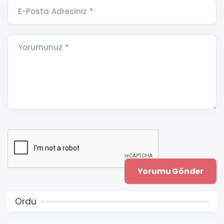
E-Posta Adresiniz *
Yorumunuz *
Ordu