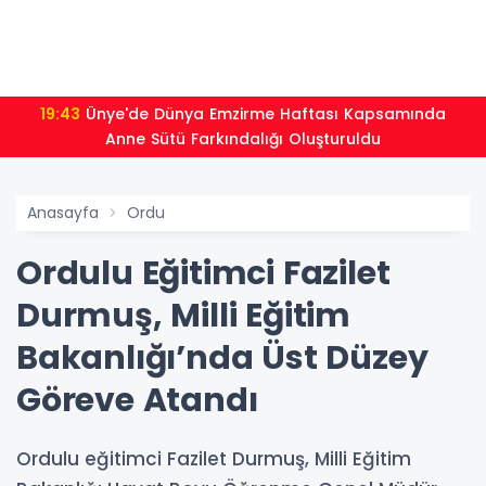
19:43
Ünye'de Dünya Emzirme Haftası Kapsamında
Anne Sütü Farkındalığı Oluşturuldu
Anasayfa
Ordu
Ordulu Eğitimci Fazilet
Durmuş, Milli Eğitim
Bakanlığı’nda Üst Düzey
Göreve Atandı
Ordulu eğitimci Fazilet Durmuş, Milli Eğitim