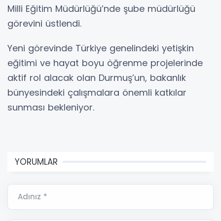
Milli Eğitim Müdürlüğü’nde şube müdürlüğü
görevini üstlendi.
Yeni görevinde Türkiye genelindeki yetişkin
eğitimi ve hayat boyu öğrenme projelerinde
aktif rol alacak olan Durmuş’un, bakanlık
bünyesindeki çalışmalara önemli katkılar
sunması bekleniyor.
YORUMLAR
Adınız *