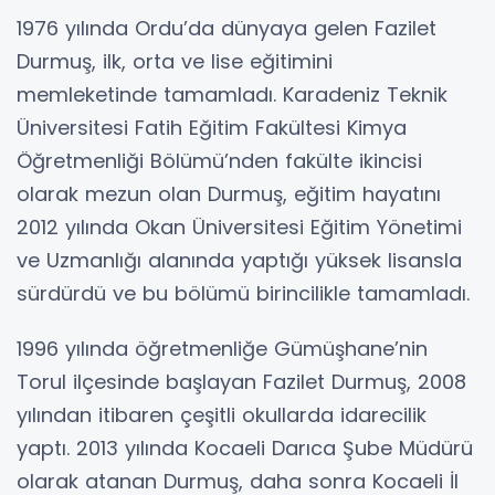
1976 yılında Ordu’da dünyaya gelen Fazilet
Durmuş, ilk, orta ve lise eğitimini
memleketinde tamamladı. Karadeniz Teknik
Üniversitesi Fatih Eğitim Fakültesi Kimya
Öğretmenliği Bölümü’nden fakülte ikincisi
olarak mezun olan Durmuş, eğitim hayatını
2012 yılında Okan Üniversitesi Eğitim Yönetimi
ve Uzmanlığı alanında yaptığı yüksek lisansla
sürdürdü ve bu bölümü birincilikle tamamladı.
1996 yılında öğretmenliğe Gümüşhane’nin
Torul ilçesinde başlayan Fazilet Durmuş, 2008
yılından itibaren çeşitli okullarda idarecilik
yaptı. 2013 yılında Kocaeli Darıca Şube Müdürü
olarak atanan Durmuş, daha sonra Kocaeli İl