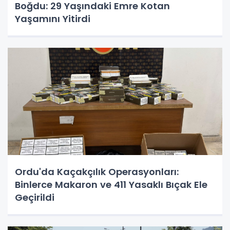
Boğdu: 29 Yaşındaki Emre Kotan
Yaşamını Yitirdi
Ordu'da Kaçakçılık Operasyonları:
Binlerce Makaron ve 411 Yasaklı Bıçak Ele
Geçirildi