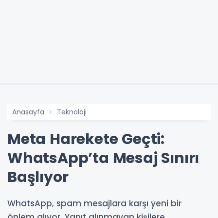
Anasayfa
Teknoloji
Meta Harekete Geçti:
WhatsApp’ta Mesaj Sınırı
Başlıyor
WhatsApp, spam mesajlara karşı yeni bir
önlem alıyor. Yanıt alınmayan kişilere