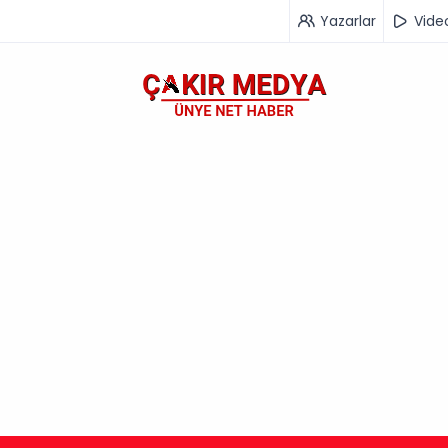
Yazarlar
Vide