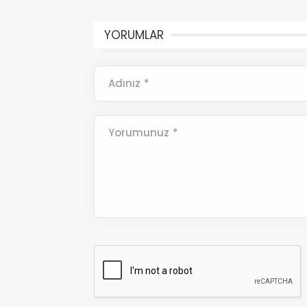
YORUMLAR
Adınız *
Yorumunuz *