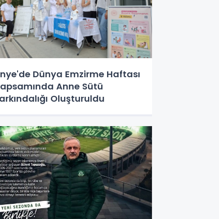
nye'de Dünya Emzirme Haftası
apsamında Anne Sütü
arkındalığı Oluşturuldu