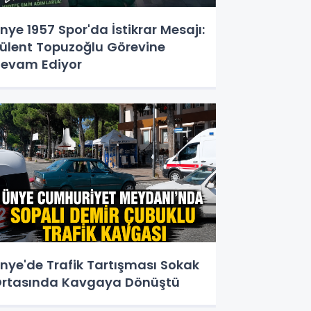
nye 1957 Spor'da İstikrar Mesajı:
ülent Topuzoğlu Görevine
evam Ediyor
nye'de Trafik Tartışması Sokak
rtasında Kavgaya Dönüştü