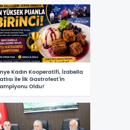
nye Kadın Kooperatifi, İzabella
atlısı İle İlk Gastrofest'in
ampiyonu Oldu!