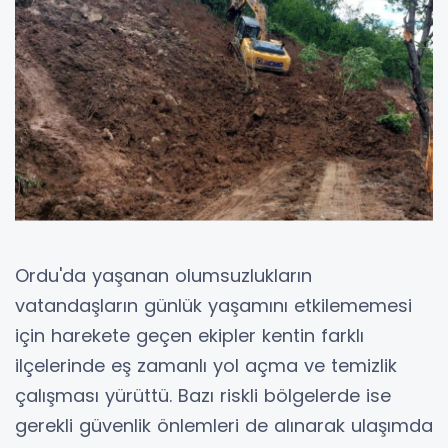
Ordu'da yaşanan olumsuzlukların
vatandaşların günlük yaşamını etkilememesi
için harekete geçen ekipler kentin farklı
ilçelerinde eş zamanlı yol açma ve temizlik
çalışması yürüttü. Bazı riskli bölgelerde ise
gerekli güvenlik önlemleri de alınarak ulaşımda