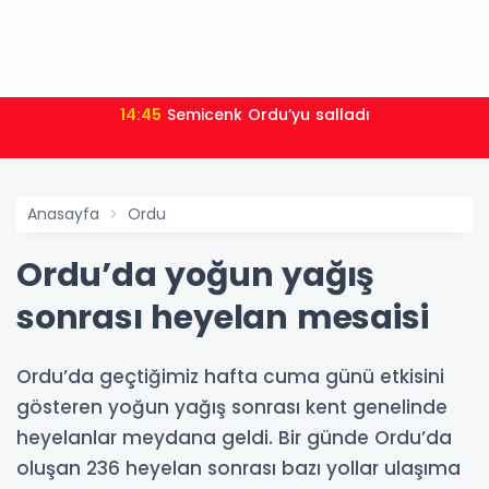
14:45
Semicenk Ordu’yu salladı
Anasayfa
Ordu
Ordu’da yoğun yağış
sonrası heyelan mesaisi
Ordu’da geçtiğimiz hafta cuma günü etkisini
gösteren yoğun yağış sonrası kent genelinde
heyelanlar meydana geldi. Bir günde Ordu’da
oluşan 236 heyelan sonrası bazı yollar ulaşıma