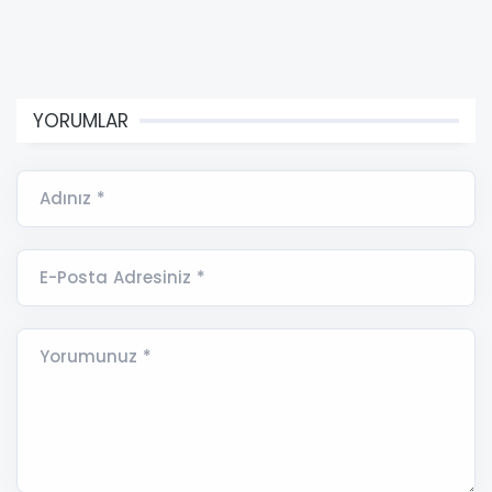
YORUMLAR
Adınız *
E-Posta Adresiniz *
Yorumunuz *