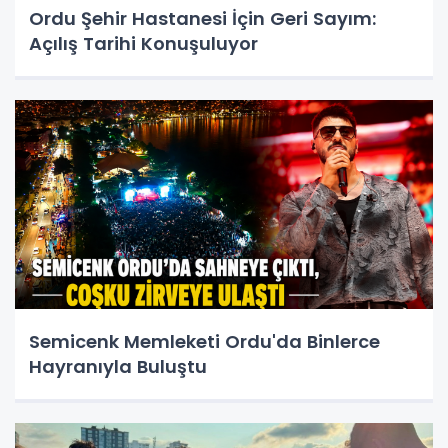
Ordu Şehir Hastanesi İçin Geri Sayım:
Açılış Tarihi Konuşuluyor
Semicenk Memleketi Ordu'da Binlerce
Hayranıyla Buluştu