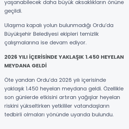
yaşanabilecek daha büyük aksaklıkların önüne
geçildi.
Ulaşıma kapalı yolun bulunmadığı Ordu’da
Büyükşehir Belediyesi ekipleri temizlik
çalışmalarına ise devam ediyor.
2026 YILI İÇERİSİNDE YAKLAŞIK 1.450 HEYELAN
MEYDANA GELDİ
Öte yandan Ordu’da 2026 yılı içerisinde
yaklaşık 1.450 heyelan meydana geldi. Özellikle
son günlerde etkisini artıran yağışlar heyelan
riskini yükseltirken yetkililer vatandaşların
tedbirli olmaları yönünde uyarıda bulundu.