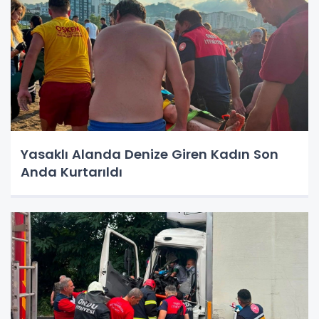
Yasaklı Alanda Denize Giren Kadın Son
Anda Kurtarıldı