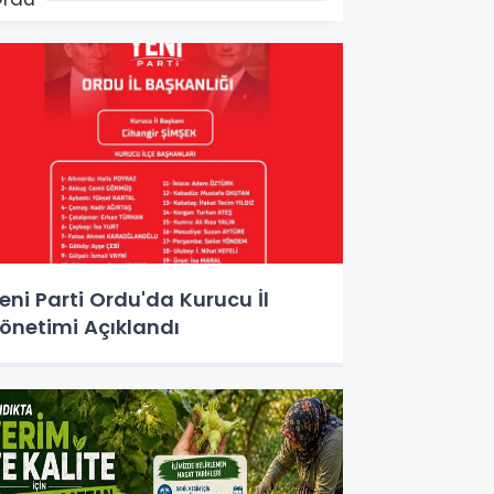
eni Parti Ordu'da Kurucu İl
önetimi Açıklandı