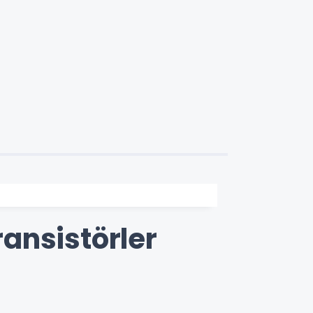
ansistörler