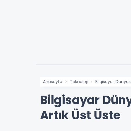
Anasayfa
Teknoloji
Bilgisayar Dünyas
Bilgisayar Dün
Artık Üst Üste