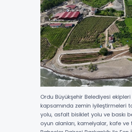
Ordu Büyükşehir Belediyesi ekipleri
kapsamında zemin iyileştirmeleri 
yolu, asfalt bisiklet yolu ve baskı
oyun alanları, kamelyalar, kafe ve t