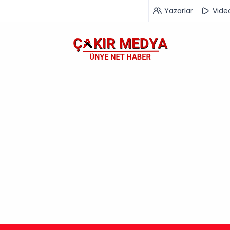
Yazarlar
Vide