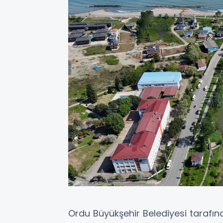
Ordu Büyükşehir Belediyesi tarafın