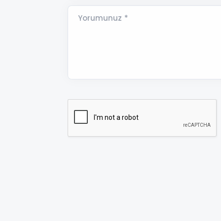
Yorumunuz *