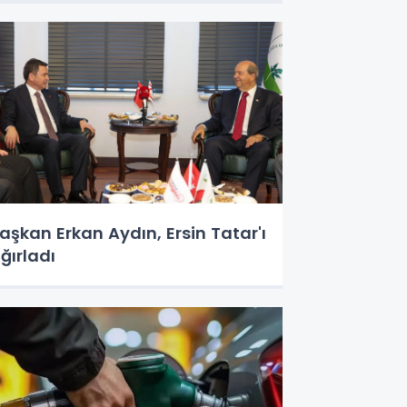
aşkan Erkan Aydın, Ersin Tatar'ı
ğırladı