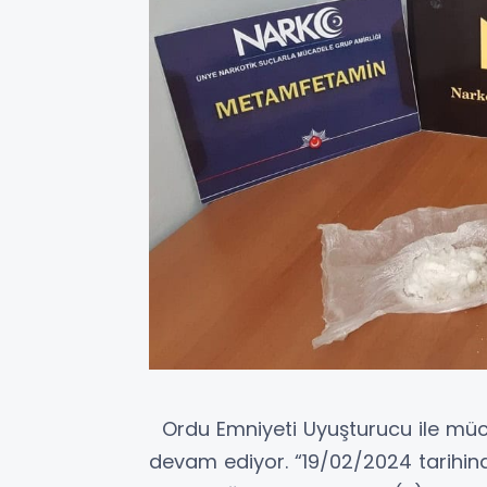
Ordu Emniyeti Uyuşturucu ile müca
devam ediyor. “19/02/2024 tarihin