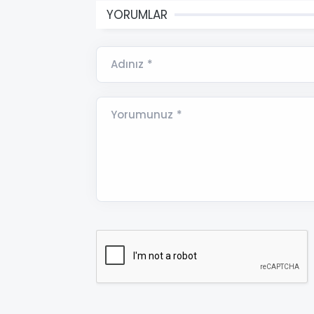
YORUMLAR
Adınız *
Yorumunuz *