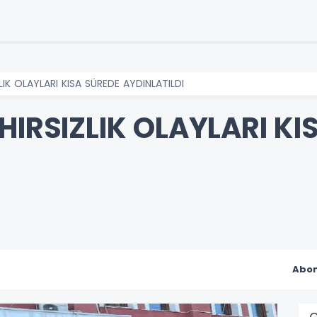
LIK OLAYLARI KISA SÜREDE AYDINLATILDI
HIRSIZLIK OLAYLARI KI
Abon