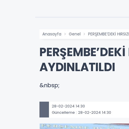
Anasayfa
Genel
PERŞEMBE’DEKİ HIRSIZ
PERŞEMBE’DEKİ 
AYDINLATILDI
&nbsp;
28-02-2024 14:30
Güncelleme : 28-02-2024 14:30