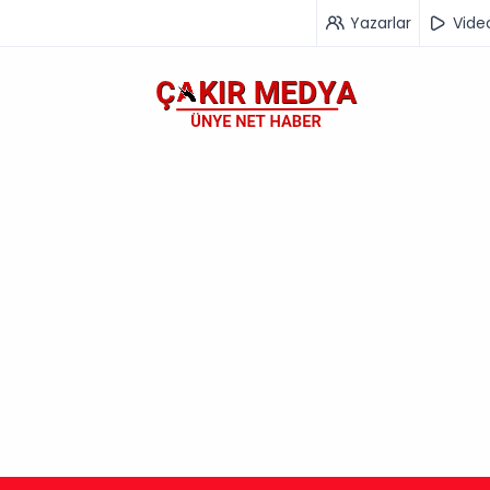
Yazarlar
Vide