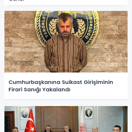
Cumhurbaşkanına Suikast Girişiminin
Firari Sanığı Yakalandı