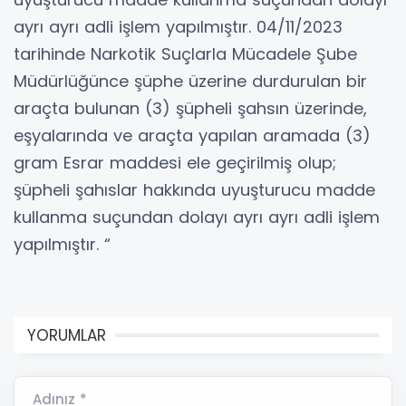
ayrı ayrı adli işlem yapılmıştır. 04/11/2023
tarihinde Narkotik Suçlarla Mücadele Şube
Müdürlüğünce şüphe üzerine durdurulan bir
araçta bulunan (3) şüpheli şahsın üzerinde,
eşyalarında ve araçta yapılan aramada (3)
gram Esrar maddesi ele geçirilmiş olup;
şüpheli şahıslar hakkında uyuşturucu madde
kullanma suçundan dolayı ayrı ayrı adli işlem
yapılmıştır. “
YORUMLAR
Adınız *