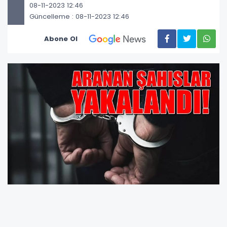
08-11-2023 12:46
Güncelleme : 08-11-2023 12:46
Abone Ol
Ordu Emniyet Müdürlüğüne bağlı Asayiş Şube