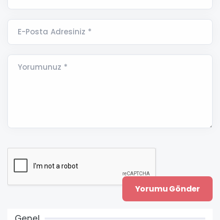
E-Posta Adresiniz *
Yorumunuz *
Genel