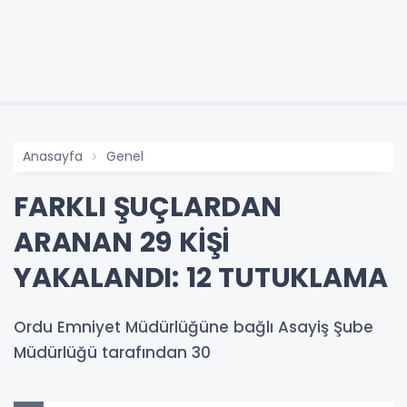
Anasayfa
Genel
FARKLI ŞUÇLARDAN
ARANAN 29 KİŞİ
YAKALANDI: 12 TUTUKLAMA
Ordu Emniyet Müdürlüğüne bağlı Asayiş Şube
Müdürlüğü tarafından 30