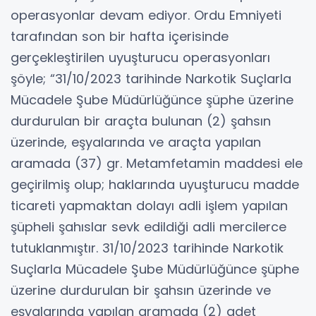
operasyonlar devam ediyor. Ordu Emniyeti
tarafından son bir hafta içerisinde
gerçekleştirilen uyuşturucu operasyonları
şöyle; “31/10/2023 tarihinde Narkotik Suçlarla
Mücadele Şube Müdürlüğünce şüphe üzerine
durdurulan bir araçta bulunan (2) şahsın
üzerinde, eşyalarında ve araçta yapılan
aramada (37) gr. Metamfetamin maddesi ele
geçirilmiş olup; haklarında uyuşturucu madde
ticareti yapmaktan dolayı adli işlem yapılan
şüpheli şahıslar sevk edildiği adli mercilerce
tutuklanmıştır. 31/10/2023 tarihinde Narkotik
Suçlarla Mücadele Şube Müdürlüğünce şüphe
üzerine durdurulan bir şahsın üzerinde ve
eşyalarında yapılan aramada (2) adet