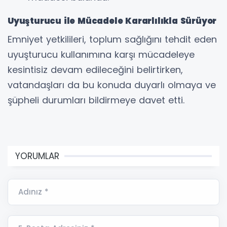
Uyuşturucu ile Mücadele Kararlılıkla Sürüyor
Emniyet yetkilileri, toplum sağlığını tehdit eden
uyuşturucu kullanımına karşı mücadeleye
kesintisiz devam edileceğini belirtirken,
vatandaşları da bu konuda duyarlı olmaya ve
şüpheli durumları bildirmeye davet etti.
YORUMLAR
Adınız *