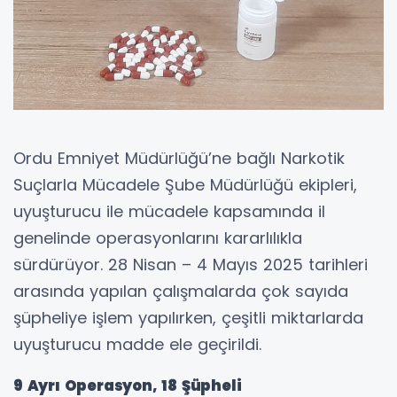
Ordu Emniyet Müdürlüğü’ne bağlı Narkotik
Suçlarla Mücadele Şube Müdürlüğü ekipleri,
uyuşturucu ile mücadele kapsamında il
genelinde operasyonlarını kararlılıkla
sürdürüyor. 28 Nisan – 4 Mayıs 2025 tarihleri
arasında yapılan çalışmalarda çok sayıda
şüpheliye işlem yapılırken, çeşitli miktarlarda
uyuşturucu madde ele geçirildi.
9 Ayrı Operasyon, 18 Şüpheli