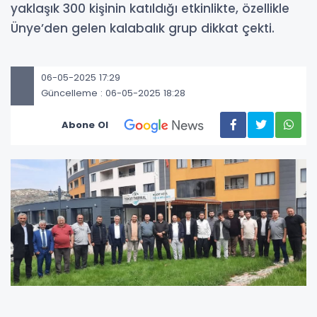
yaklaşık 300 kişinin katıldığı etkinlikte, özellikle
Ünye’den gelen kalabalık grup dikkat çekti.
06-05-2025 17:29
Güncelleme : 06-05-2025 18:28
Abone Ol