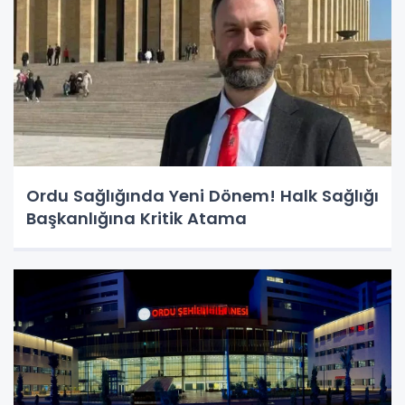
Ordu Sağlığında Yeni Dönem! Halk Sağlığı
Başkanlığına Kritik Atama