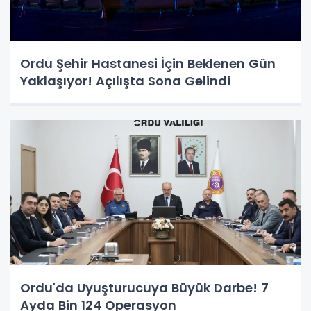
Ordu Şehir Hastanesi İçin Beklenen Gün
Yaklaşıyor! Açılışta Sona Gelindi
Ordu'da Uyuşturucuya Büyük Darbe! 7
Ayda Bin 124 Operasyon