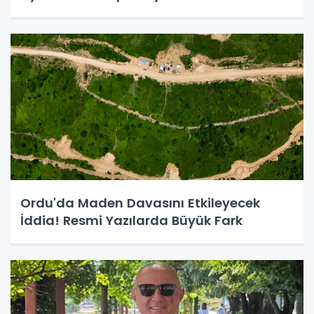
Ordu'da Maden Davasını Etkileyecek
İddia! Resmi Yazılarda Büyük Fark