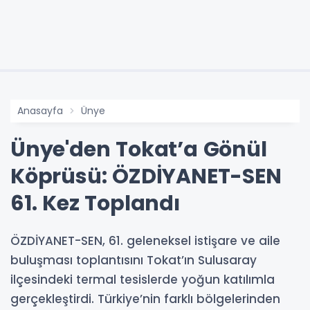
Anasayfa
Ünye
Ünye'den Tokat’a Gönül
Köprüsü: ÖZDİYANET-SEN
61. Kez Toplandı
ÖZDİYANET-SEN, 61. geleneksel istişare ve aile
buluşması toplantısını Tokat’ın Sulusaray
ilçesindeki termal tesislerde yoğun katılımla
gerçekleştirdi. Türkiye’nin farklı bölgelerinden