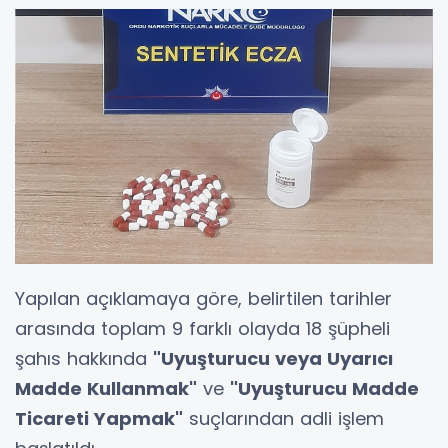
Yapılan açıklamaya göre, belirtilen tarihler
arasında toplam 9 farklı olayda 18 şüpheli
şahıs hakkında
"Uyuşturucu veya Uyarıcı
Madde Kullanmak"
ve
"Uyuşturucu Madde
Ticareti Yapmak"
suçlarından adli işlem