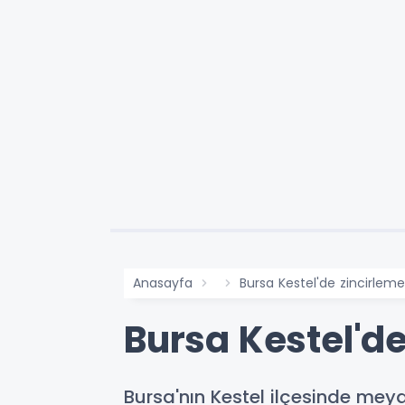
Anasayfa
Bursa Kestel'de zincirleme 
Bursa Kestel'de 
Bursa'nın Kestel ilçesinde meyd