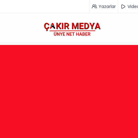
Yazarlar
Vide