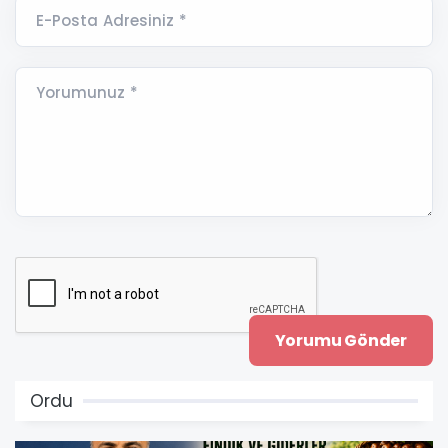
E-Posta Adresiniz *
Yorumunuz *
Ordu