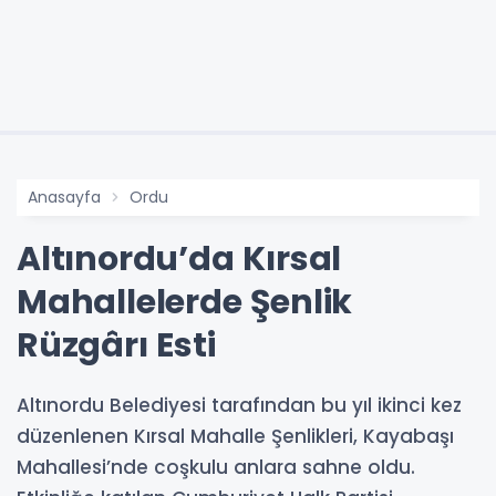
Anasayfa
Ordu
Altınordu’da Kırsal
Mahallelerde Şenlik
Rüzgârı Esti
Altınordu Belediyesi tarafından bu yıl ikinci kez
düzenlenen Kırsal Mahalle Şenlikleri, Kayabaşı
Mahallesi’nde coşkulu anlara sahne oldu.