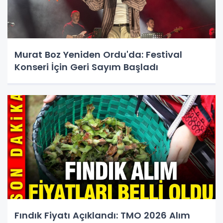
Murat Boz Yeniden Ordu'da: Festival
Konseri İçin Geri Sayım Başladı
Fındık Fiyatı Açıklandı: TMO 2026 Alım