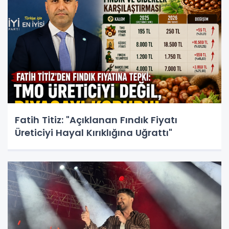
Fatih Titiz: "Açıklanan Fındık Fiyatı
Üreticiyi Hayal Kırıklığına Uğrattı"