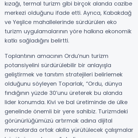
kızağı, termal turizm gibi birçok alanda cazibe
merkezi olduğunu ifade etti. Ayrıca, Kabakdağ
ve Yeşilce mahallelerinde sürdürülen eko
turizm uygulamalarının yöre halkına ekonomik
katkı sağladığını belirtti.
Toplantının amacının Ordu’nun turizm
potansiyelini sürdürülebilir bir anlayışla
geliştirmek ve tanıtım stratejileri belirlemek
olduğunu söyleyen Toparlak, “Ordu, dünya
fındığının yüzde 30’unu üreterek bu alanda
lider konumda. Kivi ve bal üretiminde de ülke
genelinde önemli bir yere sahibiz. Turizmdeki
görünürlüğümüzü artırmak adına dijital
mecralarda ortak akılla yürütülecek çalışmalar