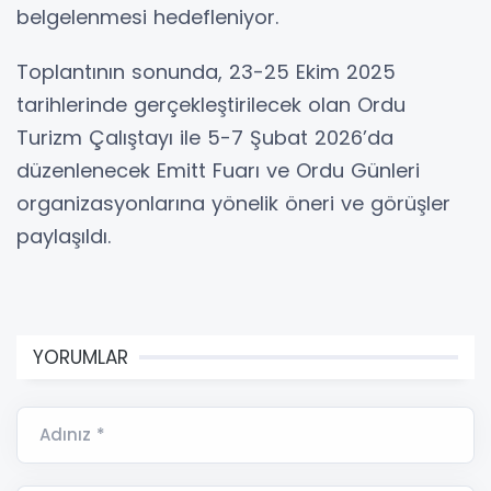
belgelenmesi hedefleniyor.
Toplantının sonunda, 23-25 Ekim 2025
tarihlerinde gerçekleştirilecek olan Ordu
Turizm Çalıştayı ile 5-7 Şubat 2026’da
düzenlenecek Emitt Fuarı ve Ordu Günleri
organizasyonlarına yönelik öneri ve görüşler
paylaşıldı.
YORUMLAR
Adınız *