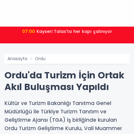
07:00
Kayseri Talas'ta her kapı çalınıyor
Anasayfa
Ordu
Ordu'da Turizm İçin Ortak
Akıl Buluşması Yapıldı
Kültür ve Turizm Bakanlığı Tanıtma Genel
Müdürlüğü ile Türkiye Turizm Tanıtım ve
Geliştirme Ajansı (TGA) iş birliğinde kurulan
Ordu Turizm Geliştirme Kurulu, Vali Muammer