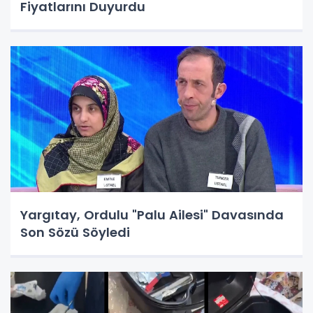
Fiyatlarını Duyurdu
Yargıtay, Ordulu "Palu Ailesi" Davasında
Son Sözü Söyledi