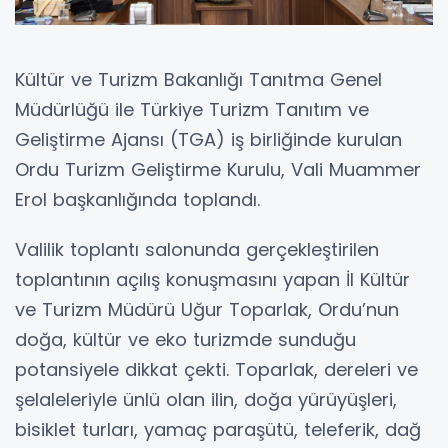
Kültür ve Turizm Bakanlığı Tanıtma Genel
Müdürlüğü ile Türkiye Turizm Tanıtım ve
Geliştirme Ajansı (TGA) iş birliğinde kurulan
Ordu Turizm Geliştirme Kurulu, Vali Muammer
Erol başkanlığında toplandı.
Valilik toplantı salonunda gerçekleştirilen
toplantının açılış konuşmasını yapan İl Kültür
ve Turizm Müdürü Uğur Toparlak, Ordu’nun
doğa, kültür ve eko turizmde sunduğu
potansiyele dikkat çekti. Toparlak, dereleri ve
şelaleleriyle ünlü olan ilin, doğa yürüyüşleri,
bisiklet turları, yamaç paraşütü, teleferik, dağ