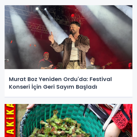
Murat Boz Yeniden Ordu'da: Festival
Konseri İçin Geri Sayım Başladı