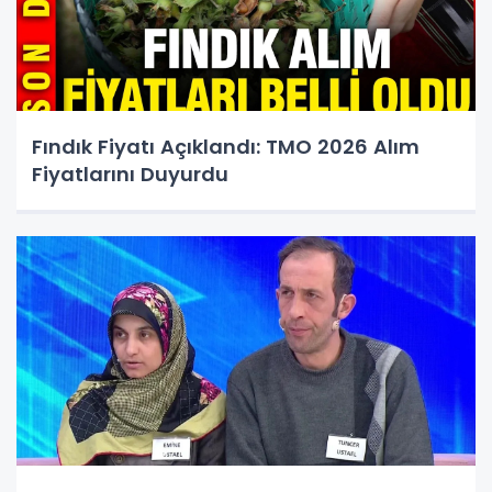
Fındık Fiyatı Açıklandı: TMO 2026 Alım
Fiyatlarını Duyurdu