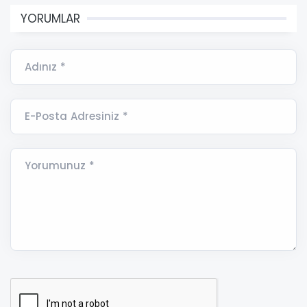
YORUMLAR
Adınız *
E-Posta Adresiniz *
Yorumunuz *