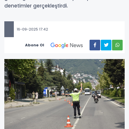
denetimler gerçekleştirdi.
16-09-2025 17:42
Abone Ol