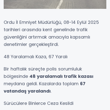
Ordu İl Emniyet Müdürlüğü, 08-14 Eylül 2025
tarihleri arasında kent genelinde trafik
güvenliğini artırmak amacıyla kapsamlı
denetimler gerçekleştirdi.
48 Yaralamalı Kaza, 67 Yaralı
Bir haftalık süreçte polis sorumluluk
bölgesinde
48 yaralamalı trafik kazası
meydana geldi. Kazalarda toplam
67
vatandaş yaralandı
.
Sürücülere Binlerce Ceza Kesildi