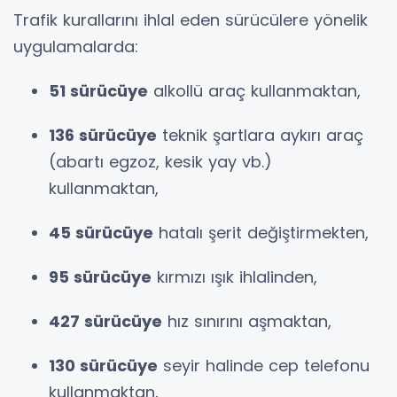
Trafik kurallarını ihlal eden sürücülere yönelik
uygulamalarda:
51 sürücüye
alkollü araç kullanmaktan,
136 sürücüye
teknik şartlara aykırı araç
(abartı egzoz, kesik yay vb.)
kullanmaktan,
45 sürücüye
hatalı şerit değiştirmekten,
95 sürücüye
kırmızı ışık ihlalinden,
427 sürücüye
hız sınırını aşmaktan,
130 sürücüye
seyir halinde cep telefonu
kullanmaktan,