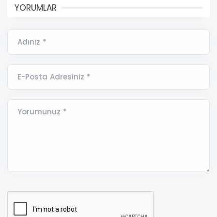
YORUMLAR
Adınız *
E-Posta Adresiniz *
Yorumunuz *