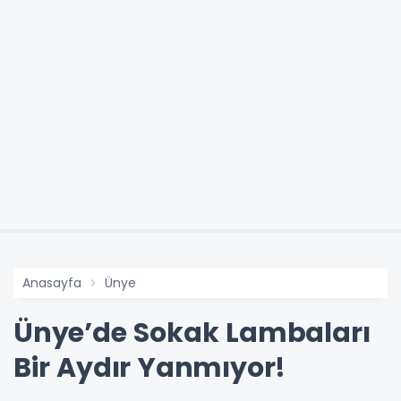
Anasayfa
Ünye
Ünye’de Sokak Lambaları
Bir Aydır Yanmıyor!