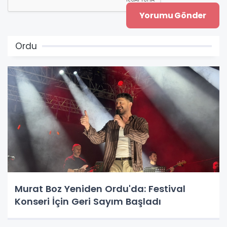
Ordu
Murat Boz Yeniden Ordu'da: Festival
Konseri İçin Geri Sayım Başladı