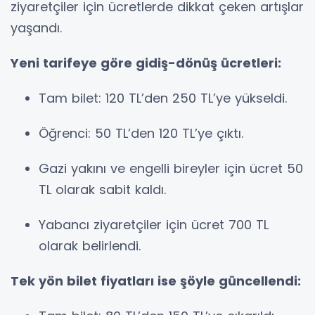
ziyaretçiler için ücretlerde dikkat çeken artışlar
yaşandı.
Yeni tarifeye göre gidiş-dönüş ücretleri:
Tam bilet: 120 TL’den 250 TL’ye yükseldi.
Öğrenci: 50 TL’den 120 TL’ye çıktı.
Gazi yakını ve engelli bireyler için ücret 50
TL olarak sabit kaldı.
Yabancı ziyaretçiler için ücret 700 TL
olarak belirlendi.
Tek yön bilet fiyatları ise şöyle güncellendi: