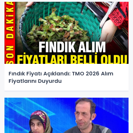
Fındık Fiyatı Açıklandı: TMO 2026 Alım
Fiyatlarını Duyurdu