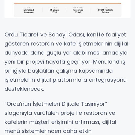
Ordu Ticaret ve Sanayi Odası, kentte faaliyet
gösteren restoran ve kafe işletmelerinin dijital
dünyada daha güçlü yer alabilmesi amacıyla
yeni bir projeyi hayata geçiriyor. Menuland iş
birliğiyle başlatılan çalışma kapsamında
işletmelerin dijital platformlara entegrasyonu
desteklenecek.
“Ordu’nun İşletmeleri Dijitale Taşınıyor”
sloganıyla yürütülen proje ile restoran ve
kafelerin müşteri erişimini artırması, dijital
menü sistemlerinden daha etkin