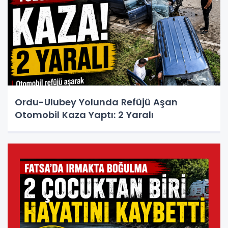
Ordu-Ulubey Yolunda Refüjü Aşan
Otomobil Kaza Yaptı: 2 Yaralı