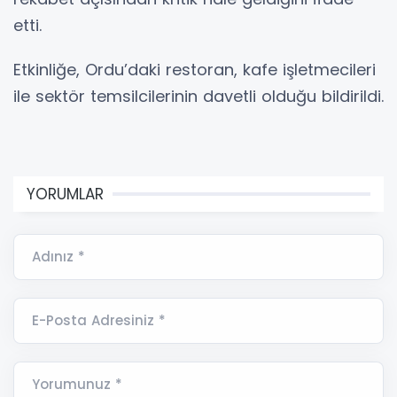
etti.
Etkinliğe, Ordu’daki restoran, kafe işletmecileri
ile sektör temsilcilerinin davetli olduğu bildirildi.
YORUMLAR
Adınız *
E-Posta Adresiniz *
Yorumunuz *