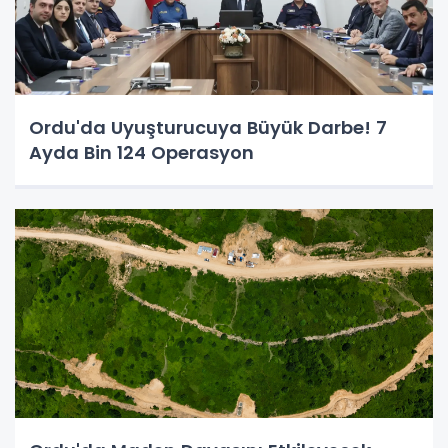
Ordu'da Uyuşturucuya Büyük Darbe! 7
Ayda Bin 124 Operasyon