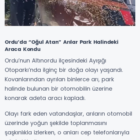
Ordu’da “Oğul Atan” Arılar Park Halindeki
Araca Kondu
Ordu’nun Altınordu ilçesindeki Ayışığı
Otoparkı’nda ilginç bir doğa olayı yaşandı.
Kovanlarından ayrılan binlerce arı, park
halinde bulunan bir otomobilin üzerine
konarak adeta aracı kapladı.
Olayı fark eden vatandaşlar, arıların otomobil
üzerinde yoğun şekilde toplanmasını
şaşkınlıkla izlerken, o anları cep telefonlarıyla