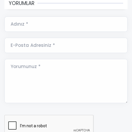
YORUMLAR
Adınız *
E-Posta Adresiniz *
Yorumunuz *