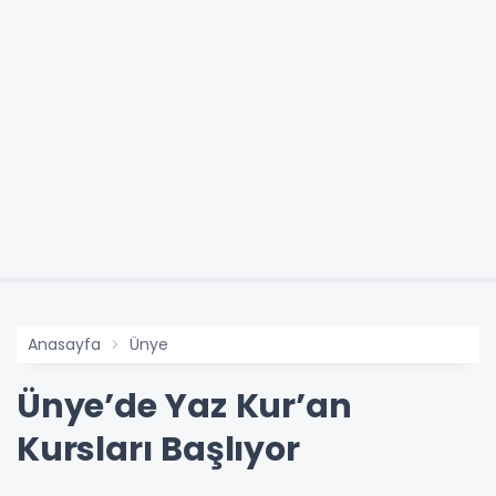
Anasayfa
Ünye
Ünye’de Yaz Kur’an
Kursları Başlıyor