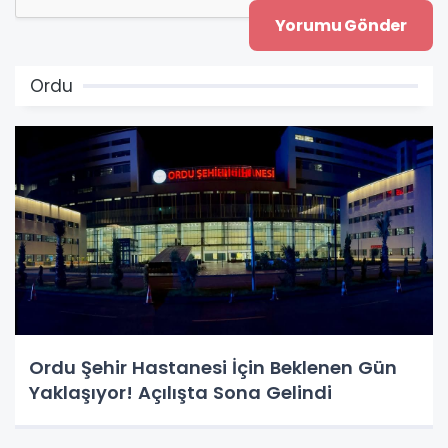
Ordu
Ordu Şehir Hastanesi İçin Beklenen Gün
Yaklaşıyor! Açılışta Sona Gelindi