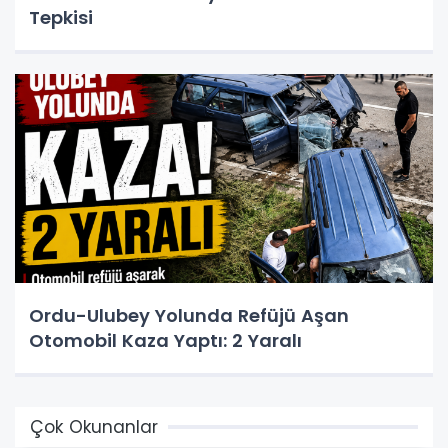
Tepkisi
Ordu-Ulubey Yolunda Refüjü Aşan
Otomobil Kaza Yaptı: 2 Yaralı
Çok Okunanlar