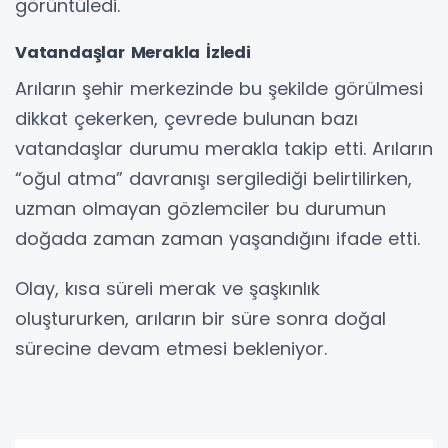
görüntüledi.
Vatandaşlar Merakla İzledi
Arıların şehir merkezinde bu şekilde görülmesi
dikkat çekerken, çevrede bulunan bazı
vatandaşlar durumu merakla takip etti. Arıların
“oğul atma” davranışı sergilediği belirtilirken,
uzman olmayan gözlemciler bu durumun
doğada zaman zaman yaşandığını ifade etti.
Olay, kısa süreli merak ve şaşkınlık
oluştururken, arıların bir süre sonra doğal
sürecine devam etmesi bekleniyor.