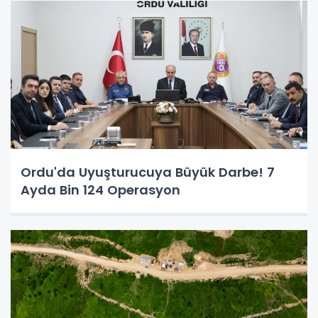
Ordu'da Uyuşturucuya Büyük Darbe! 7
Ayda Bin 124 Operasyon