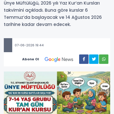
Ünye Müftülüğü, 2026 yılı Yaz Kur’an Kursları
takvimini açıkladı. Buna göre kurslar 6
Temmuz’da başlayacak ve 14 Ağustos 2026
tarihine kadar devam edecek.
07-06-2026 19:44
Abone Ol