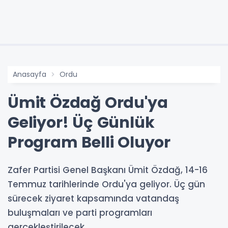
Anasayfa
Ordu
Ümit Özdağ Ordu'ya
Geliyor! Üç Günlük
Program Belli Oluyor
Zafer Partisi Genel Başkanı Ümit Özdağ, 14-16
Temmuz tarihlerinde Ordu'ya geliyor. Üç gün
sürecek ziyaret kapsamında vatandaş
buluşmaları ve parti programları
gerçekleştirilecek.