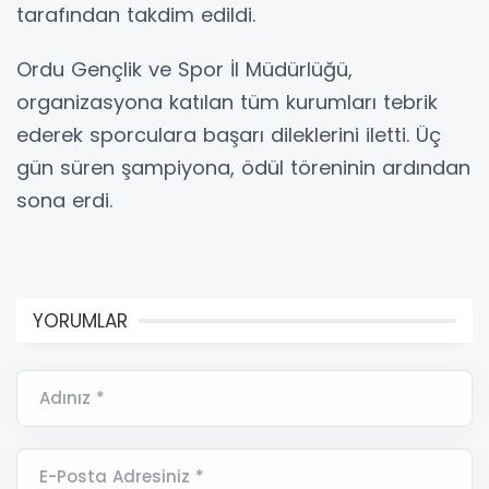
tarafından takdim edildi.
Ordu Gençlik ve Spor İl Müdürlüğü,
organizasyona katılan tüm kurumları tebrik
ederek sporculara başarı dileklerini iletti. Üç
gün süren şampiyona, ödül töreninin ardından
sona erdi.
YORUMLAR
Adınız *
E-Posta Adresiniz *