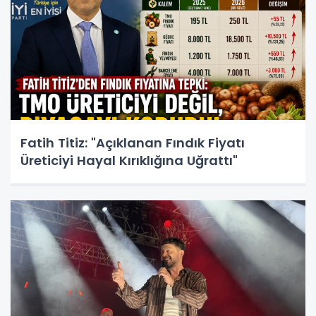
Fatih Titiz: "Açıklanan Fındık Fiyatı
Üreticiyi Hayal Kırıklığına Uğrattı"