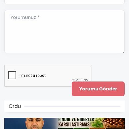
Yorumunuz *
Ordu