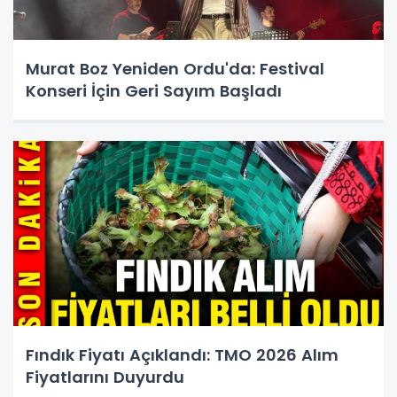
Murat Boz Yeniden Ordu'da: Festival
Konseri İçin Geri Sayım Başladı
Fındık Fiyatı Açıklandı: TMO 2026 Alım
Fiyatlarını Duyurdu