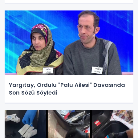
Yargıtay, Ordulu "Palu Ailesi" Davasında
Son Sözü Söyledi