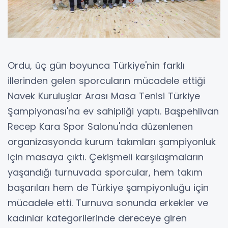
Ordu, üç gün boyunca Türkiye'nin farklı
illerinden gelen sporcuların mücadele ettiği
Navek Kuruluşlar Arası Masa Tenisi Türkiye
Şampiyonası'na ev sahipliği yaptı. Başpehlivan
Recep Kara Spor Salonu'nda düzenlenen
organizasyonda kurum takımları şampiyonluk
için masaya çıktı. Çekişmeli karşılaşmaların
yaşandığı turnuvada sporcular, hem takım
başarıları hem de Türkiye şampiyonluğu için
mücadele etti. Turnuva sonunda erkekler ve
kadınlar kategorilerinde dereceye giren