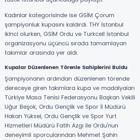
Kadınlar kategorisinde ise GSİM Çorum
şampiyonluk kupasını kaldırdı. THY İstanbul
ikinci olurken, GSİM Ordu ve Turkcell İstanbul
organizasyonu üçüncü sırada tamamlayan
takımlar arasında yer aldı.
Kupalar Düzenlenen Törenle Sahiplerini Buldu
Şampiyonanın ardından düzenlenen törende
dereceye giren takımlara kupa ve madalyaları
Türkiye Masa Tenisi Federasyonu Başkan Vekili
Uğur Beşok, Ordu Gençlik ve Spor İl Müdürü
Hakan Yüksel, Ordu Gençlik ve Spor Yurt
Hizmetleri Müdürü Fatih Azgı ile Ordu'nun
deneyimli sporcularından Mehmet Şahin