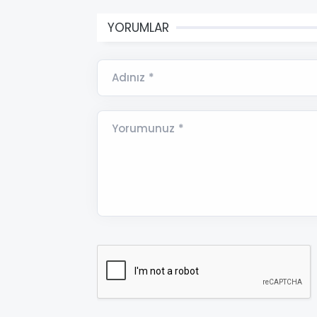
YORUMLAR
Adınız *
Yorumunuz *