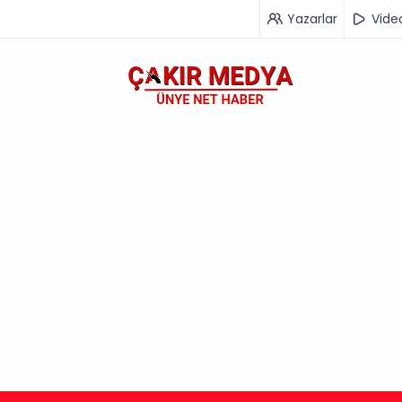
Yazarlar
Vide