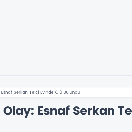
 Esnaf Serkan Telci Evinde Ölü Bulundu
Olay: Esnaf Serkan Te