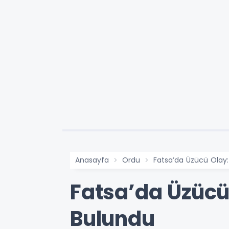
Anasayfa
Ordu
Fatsa’da Üzücü Olay:
Fatsa’da Üzücü 
Bulundu