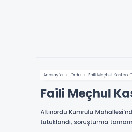
Anasayfa
Ordu
Faili Meçhul Kasten Ö
Faili Meçhul Ka
Altınordu Kumrulu Mahallesi’nd
tutuklandı, soruşturma tamam