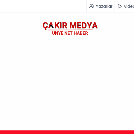
Yazarlar
Vide