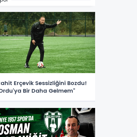
ahit Erçevik Sessizliğini Bozdu!
Ordu'ya Bir Daha Gelmem"