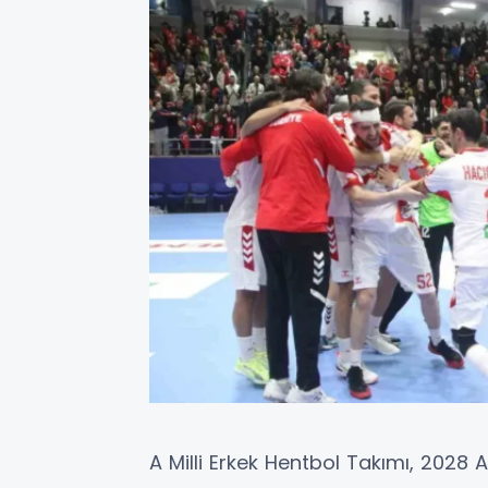
A Milli Erkek Hentbol Takımı, 202