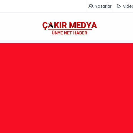
Yazarlar
Vide