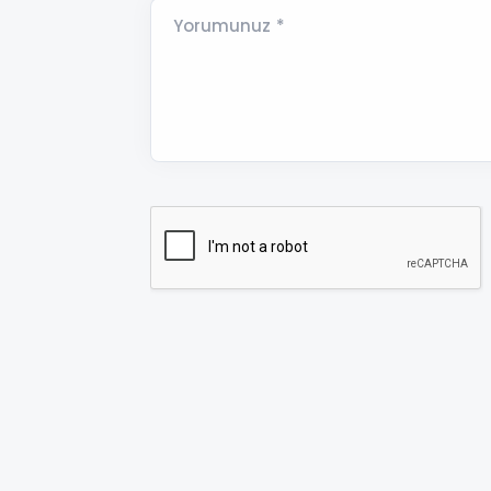
Yorumunuz *