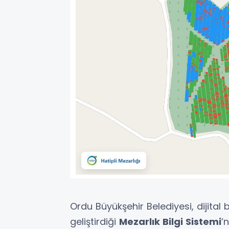
Ordu Büyükşehir Belediyesi, dijital
geliştirdiği
Mezarlık Bilgi Sistemi
’