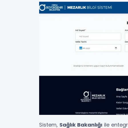
Sistem,
Sağlık Bakanlığı
ile entegr