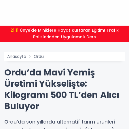
21:11
Ünye'de Miniklere Hayat Kurtaran Eğitim! Trafik
Polislerinden Uygulamalı Ders
Anasayfa
Ordu
Ordu’da Mavi Yemiş
Üretimi Yükselişte:
Kilogramı 500 TL’den Alıcı
Buluyor
Ordu’da son yıllarda alternatif tarım ürünleri