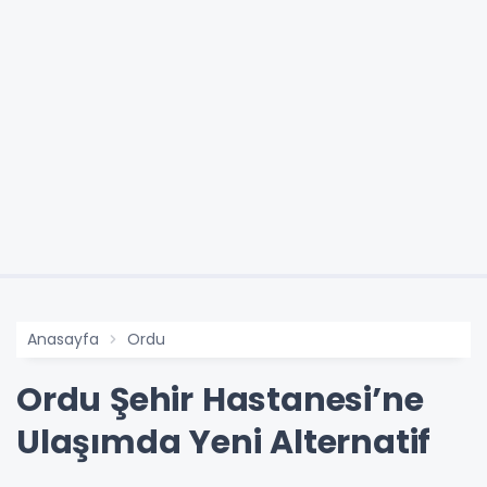
Anasayfa
Ordu
Ordu Şehir Hastanesi’ne
Ulaşımda Yeni Alternatif