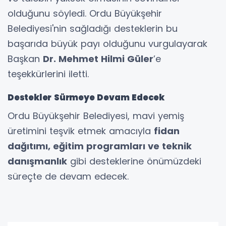
olduğunu söyledi. Ordu Büyükşehir
Belediyesi'nin sağladığı desteklerin bu
başarıda büyük payı olduğunu vurgulayarak
Başkan
Dr. Mehmet Hilmi Güler
’e
teşekkürlerini iletti.
Destekler Sürmeye Devam Edecek
Ordu Büyükşehir Belediyesi, mavi yemiş
üretimini teşvik etmek amacıyla
fidan
dağıtımı, eğitim programları ve teknik
danışmanlık
gibi desteklerine önümüzdeki
süreçte de devam edecek.