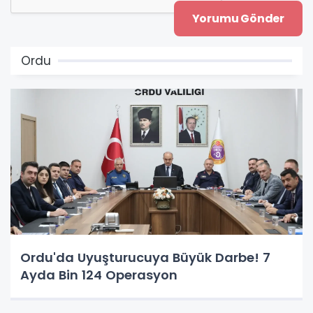
Ordu
Ordu'da Uyuşturucuya Büyük Darbe! 7
Ayda Bin 124 Operasyon