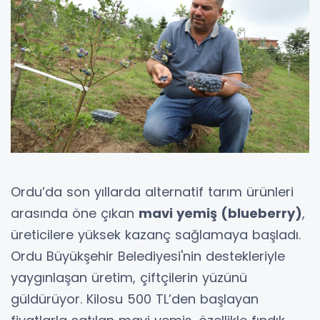
Ordu’da son yıllarda alternatif tarım ürünleri
arasında öne çıkan
mavi yemiş (blueberry)
,
üreticilere yüksek kazanç sağlamaya başladı.
Ordu Büyükşehir Belediyesi'nin destekleriyle
yaygınlaşan üretim, çiftçilerin yüzünü
güldürüyor. Kilosu 500 TL’den başlayan