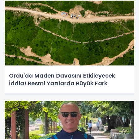
Ordu'da Maden Davasını Etkileyecek
İddia! Resmi Yazılarda Büyük Fark