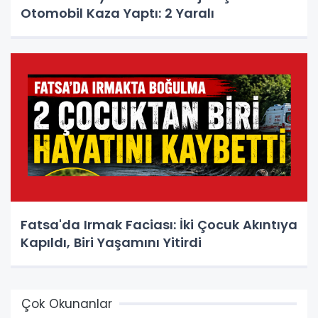
Otomobil Kaza Yaptı: 2 Yaralı
Fatsa'da Irmak Faciası: İki Çocuk Akıntıya
Kapıldı, Biri Yaşamını Yitirdi
Çok Okunanlar