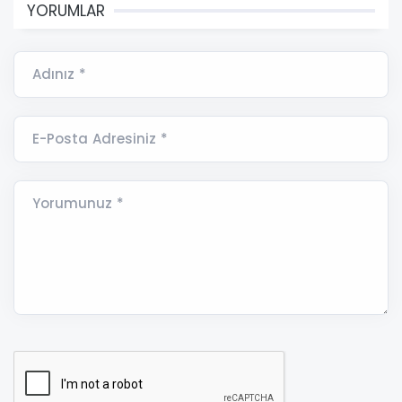
YORUMLAR
Adınız *
E-Posta Adresiniz *
Yorumunuz *