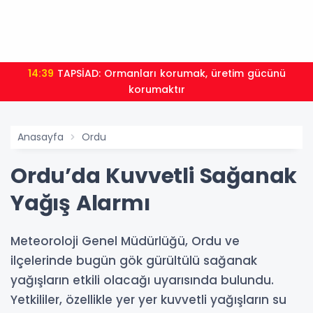
14:39
TAPSİAD: Ormanları korumak, üretim gücünü
korumaktır
Anasayfa
Ordu
Ordu’da Kuvvetli Sağanak
Yağış Alarmı
Meteoroloji Genel Müdürlüğü, Ordu ve
ilçelerinde bugün gök gürültülü sağanak
yağışların etkili olacağı uyarısında bulundu.
Yetkililer, özellikle yer yer kuvvetli yağışların su