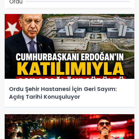
Ordu
Ordu Şehir Hastanesi İçin Geri Sayım:
Açılış Tarihi Konuşuluyor