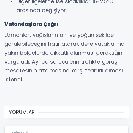
Diğer ilçelerde ise sıcaklıklar 16-25°C
arasında değişiyor.
Vatandaşlara Çağrı
Uzmanlar, yağışların ani ve yoğun şekilde
görülebileceğini hatırlatarak dere yataklarına
yakın bölgelerde dikkatli olunması gerektiğini
vurguladı. Ayrıca sürücülerin trafikte görüş
mesafesinin azalmasına karşı tedbirli olması
istendi.
YORUMLAR