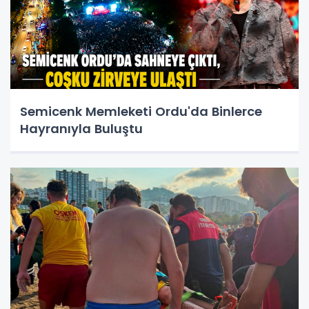
Semicenk Memleketi Ordu'da Binlerce
Hayranıyla Buluştu