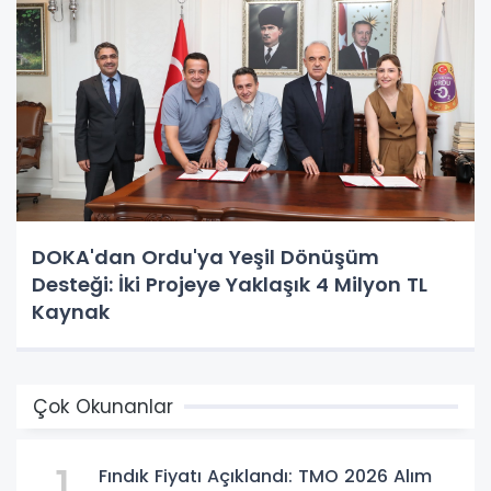
DOKA'dan Ordu'ya Yeşil Dönüşüm
Desteği: İki Projeye Yaklaşık 4 Milyon TL
Kaynak
Çok Okunanlar
1
Fındık Fiyatı Açıklandı: TMO 2026 Alım