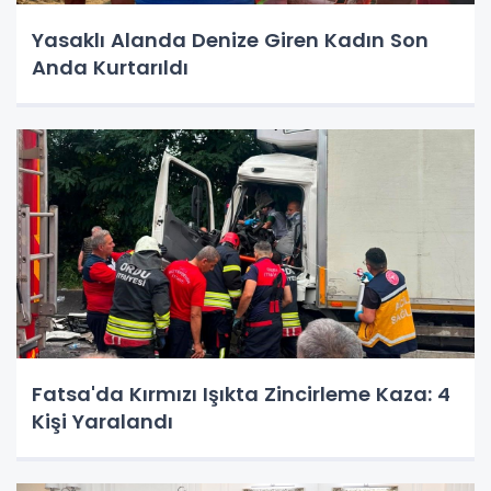
Yasaklı Alanda Denize Giren Kadın Son
Anda Kurtarıldı
Fatsa'da Kırmızı Işıkta Zincirleme Kaza: 4
Kişi Yaralandı