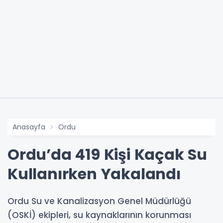
Anasayfa
Ordu
Ordu’da 419 Kişi Kaçak Su
Kullanırken Yakalandı
Ordu Su ve Kanalizasyon Genel Müdürlüğü
(OSKİ) ekipleri, su kaynaklarının korunması