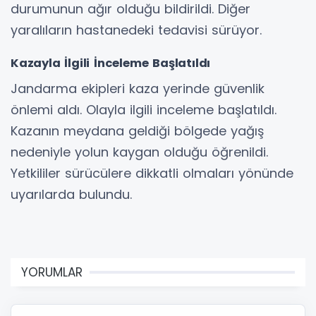
durumunun ağır olduğu bildirildi. Diğer
yaralıların hastanedeki tedavisi sürüyor.
Kazayla İlgili İnceleme Başlatıldı
Jandarma ekipleri kaza yerinde güvenlik
önlemi aldı. Olayla ilgili inceleme başlatıldı.
Kazanın meydana geldiği bölgede yağış
nedeniyle yolun kaygan olduğu öğrenildi.
Yetkililer sürücülere dikkatli olmaları yönünde
uyarılarda bulundu.
YORUMLAR