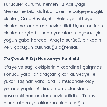
sürücüler durumu hemen 112 Acil Çağrı
Merkezi’ne bildirdi. İhbar üzerine bölgeye sağlık
ekipleri, Ordu Büyükşehir Belediyesi itfaiye
ekipleri ve jandarma sevk edildi. Uçuruma inen
ekipler araçta bulunan yaralılara ulaşmak için
yoğun çaba harcadı. Araçta sürücü, bir kadın
ve 3 çocuğun bulunduğu öğrenildi.
3’ü Çocuk 5 Kişi Hastaneye Kaldırıldı
İtfaiye ve sağlık ekiplerinin koordineli çalışması
sonucu yaralılar araçtan çıkarıldı. Sedye ile
yukarı taşınan yaralılara ilk müdahale olay
yerinde yapıldı. Ardından ambulanslarla
çevredeki hastanelere sevk edildiler. Tedavi
altına alınan yaralılardan birinin sağlık