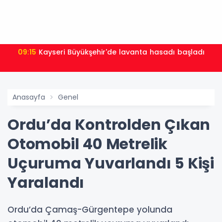
09:15
Kayseri Büyükşehir'de lavanta hasadı başladı
Anasayfa
Genel
Ordu’da Kontrolden Çıkan
Otomobil 40 Metrelik
Uçuruma Yuvarlandı 5 Kişi
Yaralandı
Ordu’da Çamaş-Gürgentepe yolunda