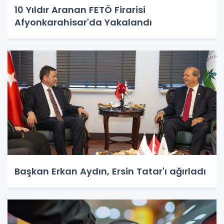
10 Yıldır Aranan FETÖ Firarisi
Afyonkarahisar'da Yakalandı
Başkan Erkan Aydın, Ersin Tatar'ı ağırladı