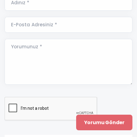
Adınız *
E-Posta Adresiniz *
Yorumunuz *