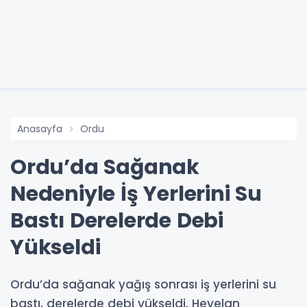
Anasayfa
Ordu
Ordu’da Sağanak
Nedeniyle İş Yerlerini Su
Bastı Derelerde Debi
Yükseldi
Ordu’da sağanak yağış sonrası iş yerlerini su
bastı, derelerde debi yükseldi. Heyelan