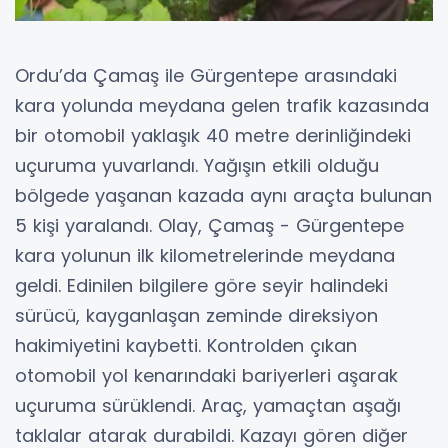
Ordu’da Çamaş ile Gürgentepe arasındaki
kara yolunda meydana gelen trafik kazasında
bir otomobil yaklaşık 40 metre derinliğindeki
uçuruma yuvarlandı. Yağışın etkili olduğu
bölgede yaşanan kazada aynı araçta bulunan
5 kişi yaralandı. Olay, Çamaş - Gürgentepe
kara yolunun ilk kilometrelerinde meydana
geldi. Edinilen bilgilere göre seyir halindeki
sürücü, kayganlaşan zeminde direksiyon
hakimiyetini kaybetti. Kontrolden çıkan
otomobil yol kenarındaki bariyerleri aşarak
uçuruma sürüklendi. Araç, yamaçtan aşağı
taklalar atarak durabildi. Kazayı gören diğer