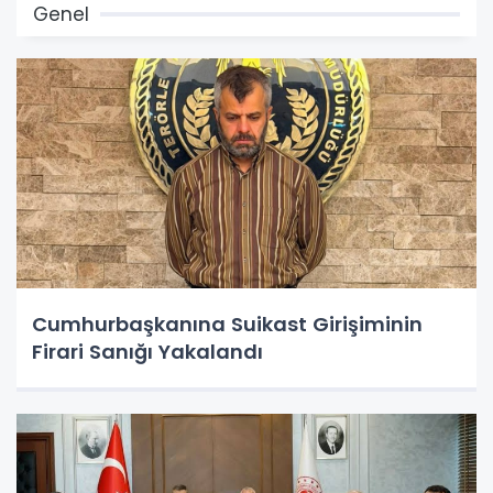
Genel
Cumhurbaşkanına Suikast Girişiminin
Firari Sanığı Yakalandı