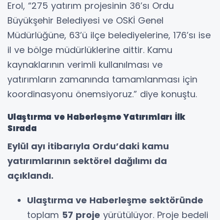
Erol, “275 yatırım projesinin 36’sı Ordu
Büyükşehir Belediyesi ve OSKİ Genel
Müdürlüğüne, 63’ü ilçe belediyelerine, 176’sı ise
il ve bölge müdürlüklerine aittir. Kamu
kaynaklarının verimli kullanılması ve
yatırımların zamanında tamamlanması için
koordinasyonu önemsiyoruz.” diye konuştu.
Ulaştırma ve Haberleşme Yatırımları İlk
Sırada
Eylül ayı itibarıyla Ordu’daki kamu
yatırımlarının sektörel dağılımı da
açıklandı.
Ulaştırma ve Haberleşme sektöründe
toplam
57 proje
yürütülüyor. Proje bedeli