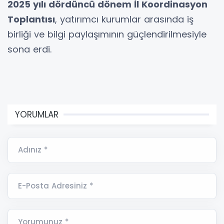
2025 yılı dördüncü dönem İl Koordinasyon
Toplantısı
, yatırımcı kurumlar arasında iş
birliği ve bilgi paylaşımının güçlendirilmesiyle
sona erdi.
YORUMLAR
Adınız *
E-Posta Adresiniz *
Yorumunuz *