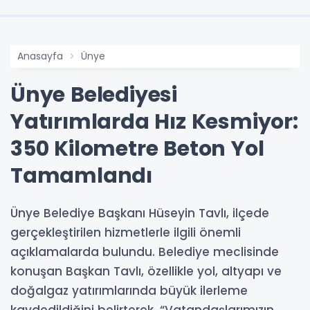
Anasayfa
Ünye
Ünye Belediyesi
Yatırımlarda Hız Kesmiyor:
350 Kilometre Beton Yol
Tamamlandı
Ünye Belediye Başkanı Hüseyin Tavlı, ilçede
gerçekleştirilen hizmetlerle ilgili önemli
açıklamalarda bulundu. Belediye meclisinde
konuşan Başkan Tavlı, özellikle yol, altyapı ve
doğalgaz yatırımlarında büyük ilerleme
kaydedildiğini belirterek, “Vatandaşlarımızın