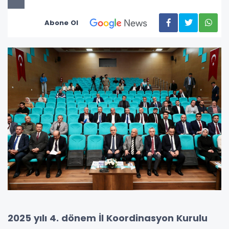
Abone Ol
2025 yılı 4. dönem İl Koordinasyon Kurulu