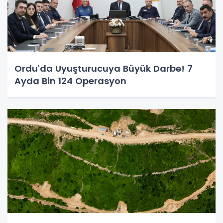
Ordu'da Uyuşturucuya Büyük Darbe! 7
Ayda Bin 124 Operasyon