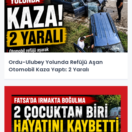
Ordu-Ulubey Yolunda Refüjü Aşan
Otomobil Kaza Yaptı: 2 Yaralı