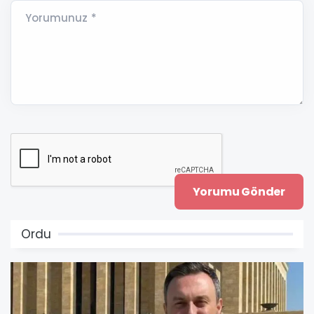
Yorumunuz *
Ordu