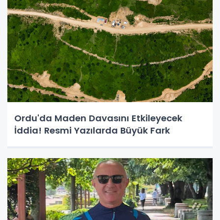
Ordu'da Maden Davasını Etkileyecek
İddia! Resmi Yazılarda Büyük Fark