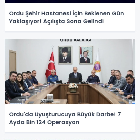
Ordu Şehir Hastanesi İçin Beklenen Gün
Yaklaşıyor! Açılışta Sona Gelindi
Ordu'da Uyuşturucuya Büyük Darbe! 7
Ayda Bin 124 Operasyon