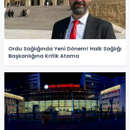
Ordu Sağlığında Yeni Dönem! Halk Sağlığı
Başkanlığına Kritik Atama