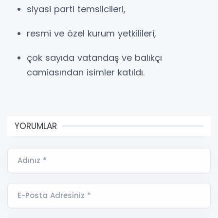
siyasi parti temsilcileri,
resmi ve özel kurum yetkilileri,
çok sayıda vatandaş ve balıkçı
camiasından isimler katıldı.
YORUMLAR
Adınız *
E-Posta Adresiniz *