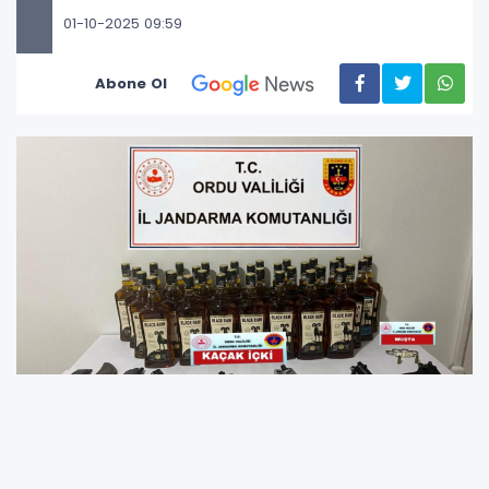
01-10-2025 09:59
Abone Ol