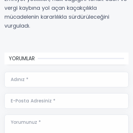
vergi kaybına yol açan kaçakçılıkla
mücadelenin kararlılıkla sürdürüleceğini
vurguladı.
YORUMLAR
Adınız *
E-Posta Adresiniz *
Yorumunuz *