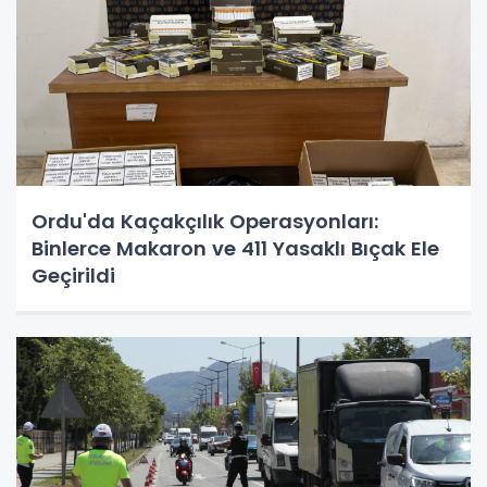
Ordu'da Kaçakçılık Operasyonları:
Binlerce Makaron ve 411 Yasaklı Bıçak Ele
Geçirildi