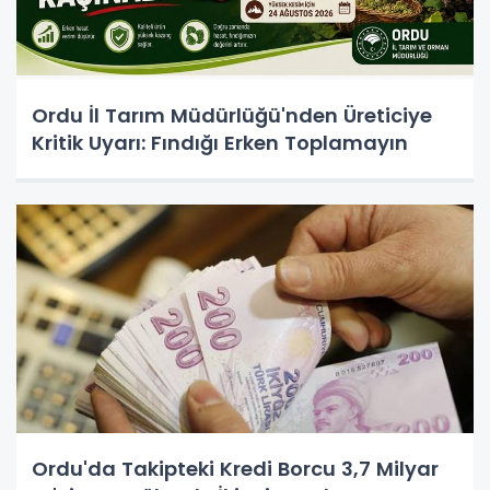
Ordu İl Tarım Müdürlüğü'nden Üreticiye
Kritik Uyarı: Fındığı Erken Toplamayın
Ordu'da Takipteki Kredi Borcu 3,7 Milyar