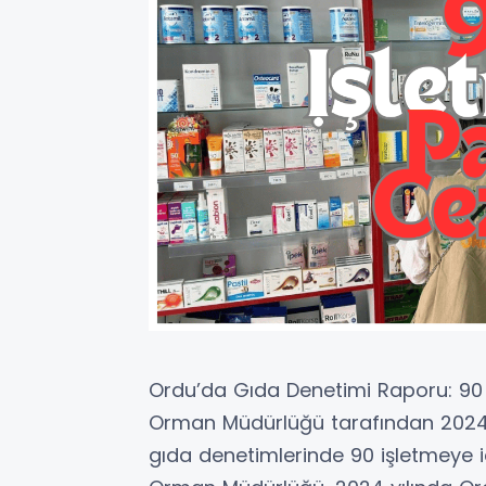
Ordu’da Gıda Denetimi Raporu: 90 
Orman Müdürlüğü tarafından 2024 y
gıda denetimlerinde 90 işletmeye i