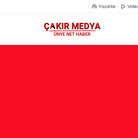
Yazarlar
Vide