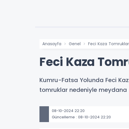
Anasayfa
Genel
Feci Kaza Tomruklar
Feci Kaza Tomr
Kumru-Fatsa Yolunda Feci Kaz
tomruklar nedeniyle meydana g
08-10-2024 22:20
Güncelleme : 08-10-2024 22:20