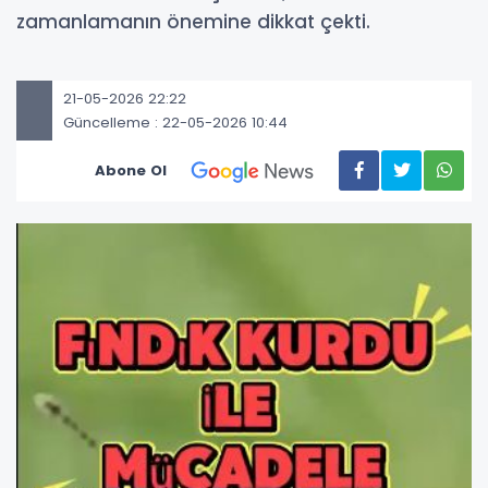
zamanlamanın önemine dikkat çekti.
21-05-2026 22:22
Güncelleme : 22-05-2026 10:44
Abone Ol