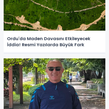
Ordu'da Maden Davasını Etkileyecek
İddia! Resmi Yazılarda Büyük Fark