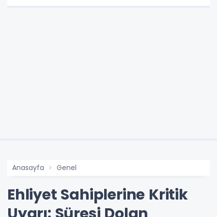
Anasayfa
Genel
Ehliyet Sahiplerine Kritik
Uyarı: Süresi Dolan