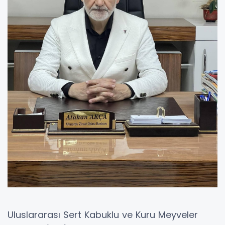
Uluslararası Sert Kabuklu ve Kuru Meyveler