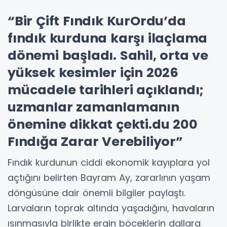
“Bir Çift Fındık KurOrdu’da
fındık kurduna karşı ilaçlama
dönemi başladı. Sahil, orta ve
yüksek kesimler için 2026
mücadele tarihleri açıklandı;
uzmanlar zamanlamanın
önemine dikkat çekti.du 200
Fındığa Zarar Verebiliyor”
Fındık kurdunun ciddi ekonomik kayıplara yol
açtığını belirten Bayram Ay, zararlının yaşam
döngüsüne dair önemli bilgiler paylaştı.
Larvaların toprak altında yaşadığını, havaların
ısınmasıyla birlikte ergin böceklerin dallara