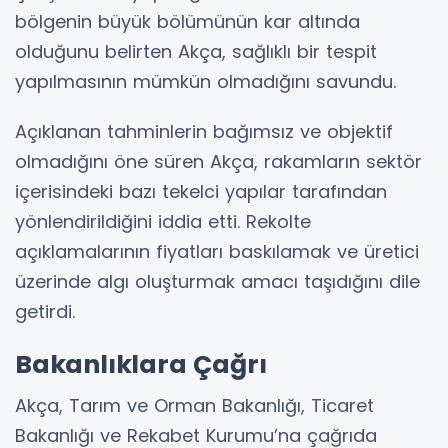
bölgenin büyük bölümünün kar altında
olduğunu belirten Akça, sağlıklı bir tespit
yapılmasının mümkün olmadığını savundu.
Açıklanan tahminlerin bağımsız ve objektif
olmadığını öne süren Akça, rakamların sektör
içerisindeki bazı tekelci yapılar tarafından
yönlendirildiğini iddia etti. Rekolte
açıklamalarının fiyatları baskılamak ve üretici
üzerinde algı oluşturmak amacı taşıdığını dile
getirdi.
Bakanlıklara Çağrı
Akça, Tarım ve Orman Bakanlığı, Ticaret
Bakanlığı ve Rekabet Kurumu’na çağrıda