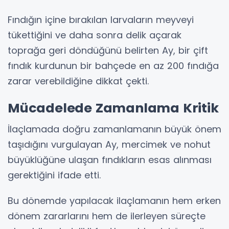
Fındığın içine bırakılan larvaların meyveyi
tükettiğini ve daha sonra delik açarak
toprağa geri döndüğünü belirten Ay, bir çift
fındık kurdunun bir bahçede en az 200 fındığa
zarar verebildiğine dikkat çekti.
Mücadelede Zamanlama Kritik
İlaçlamada doğru zamanlamanın büyük önem
taşıdığını vurgulayan Ay, mercimek ve nohut
büyüklüğüne ulaşan fındıkların esas alınması
gerektiğini ifade etti.
Bu dönemde yapılacak ilaçlamanın hem erken
dönem zararlarını hem de ilerleyen süreçte