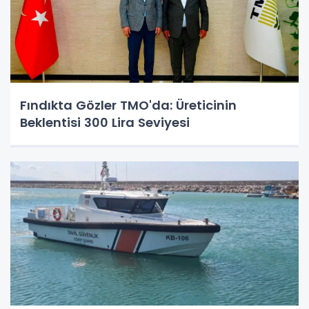
Fındıkta Gözler TMO'da: Üreticinin
Beklentisi 300 Lira Seviyesi