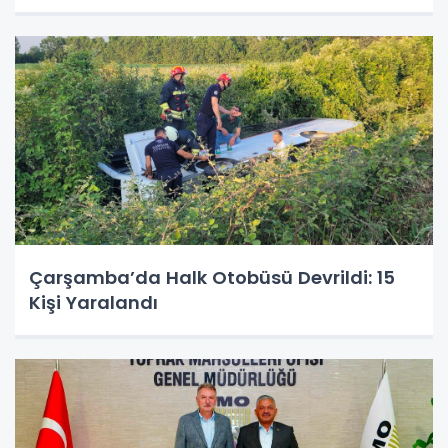
Çarşamba’da Halk Otobüsü Devrildi: 15
Kişi Yaralandı