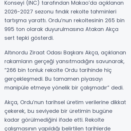
Konseyi (INC) tarafından Makao’da açıklanan
2026-2027 sezonu fındık rekolte tahminleri
tartışma yarattı. Ordu’nun rekoltesinin 265 bin
995 ton olarak duyurulmasına Atakan Akça
sert tepki gösterdi.
Altınordu Ziraat Odası Başkanı Akça, açıklanan
rakamların gerçeği yansıtmadığını savunarak,
“266 bin tonluk rekolte Ordu tarihinde hiç
gerçekleşmedi. Bu tamamen piyasayı
manipüle etmeye yönelik bir çalışmadır” dedi.
Akça, Ordu’nun tarihsel üretim verilerine dikkat
çekerek, bu seviyede bir üretimin bugüne
kadar görülmediğini ifade etti. Rekolte
çalışmasının yapıldığı belirtilen tarihlerde