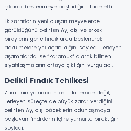
çıkarak beslenmeye başladığını ifade etti.
İlk zararların yeni oluşan meyvelerde
görüldüğünü belirten Ay, dişi ve erkek
bireylerin genç fındıklarda beslenerek
dökülmelere yol açabildiğini söyledi. İlerleyen
aşamalarda ise “karamuk” olarak bilinen
siyahlaşmaların ortaya çıktığını vurguladı.
Delikli Fındık Tehlikesi
Zararlının yalnızca erken dönemde değil,
ilerleyen süreçte de büyük zarar verdiğini
belirten Ay, dişi böceklerin odunlaşmaya
başlayan fındıkların içine yumurta bıraktığını
söyledi.