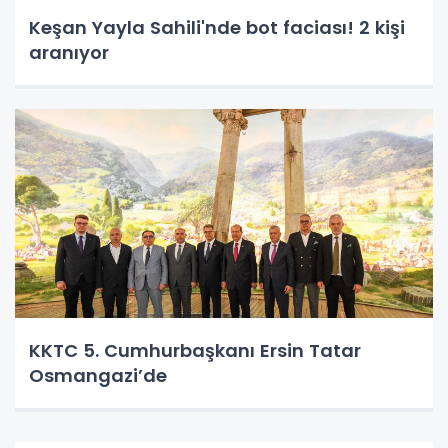
Keşan Yayla Sahili'nde bot faciası! 2 kişi
aranıyor
KKTC 5. Cumhurbaşkanı Ersin Tatar
Osmangazi’de