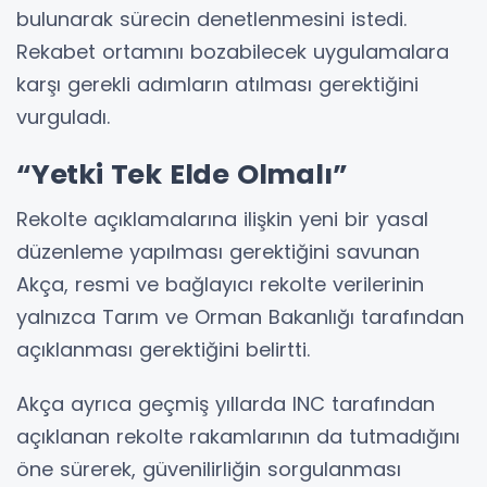
bulunarak sürecin denetlenmesini istedi.
Rekabet ortamını bozabilecek uygulamalara
karşı gerekli adımların atılması gerektiğini
vurguladı.
“Yetki Tek Elde Olmalı”
Rekolte açıklamalarına ilişkin yeni bir yasal
düzenleme yapılması gerektiğini savunan
Akça, resmi ve bağlayıcı rekolte verilerinin
yalnızca Tarım ve Orman Bakanlığı tarafından
açıklanması gerektiğini belirtti.
Akça ayrıca geçmiş yıllarda INC tarafından
açıklanan rekolte rakamlarının da tutmadığını
öne sürerek, güvenilirliğin sorgulanması