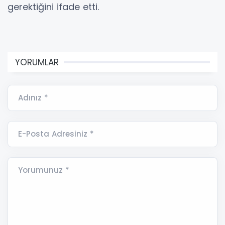
gerektiğini ifade etti.
YORUMLAR
Adınız *
E-Posta Adresiniz *
Yorumunuz *