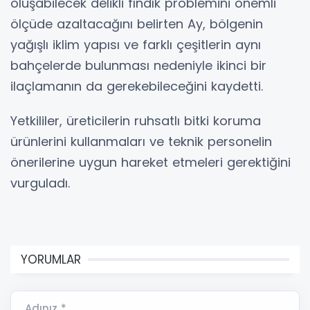
oluşabilecek delikli fındık problemini önemli
ölçüde azaltacağını belirten Ay, bölgenin
yağışlı iklim yapısı ve farklı çeşitlerin aynı
bahçelerde bulunması nedeniyle ikinci bir
ilaçlamanın da gerekebileceğini kaydetti.
Yetkililer, üreticilerin ruhsatlı bitki koruma
ürünlerini kullanmaları ve teknik personelin
önerilerine uygun hareket etmeleri gerektiğini
vurguladı.
YORUMLAR
Adınız *