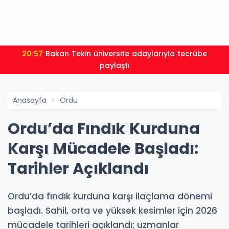
20:57
Bakan Tekin üniversite adaylarıyla tecrübe
paylaştı
Anasayfa
Ordu
Ordu’da Fındık Kurduna
Karşı Mücadele Başladı:
Tarihler Açıklandı
Ordu’da fındık kurduna karşı ilaçlama dönemi
başladı. Sahil, orta ve yüksek kesimler için 2026
mücadele tarihleri açıklandı; uzmanlar