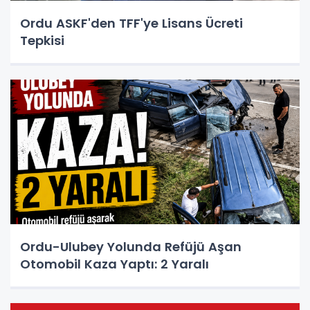
Ordu ASKF'den TFF'ye Lisans Ücreti
Tepkisi
Ordu-Ulubey Yolunda Refüjü Aşan
Otomobil Kaza Yaptı: 2 Yaralı