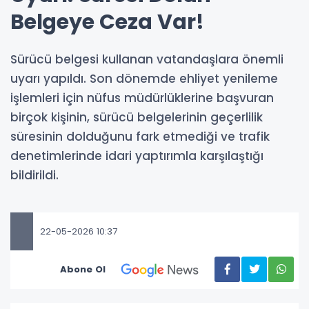
Belgeye Ceza Var!
Sürücü belgesi kullanan vatandaşlara önemli
uyarı yapıldı. Son dönemde ehliyet yenileme
işlemleri için nüfus müdürlüklerine başvuran
birçok kişinin, sürücü belgelerinin geçerlilik
süresinin dolduğunu fark etmediği ve trafik
denetimlerinde idari yaptırımla karşılaştığı
bildirildi.
22-05-2026 10:37
Abone Ol