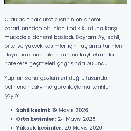
Ordu’da fındık üreticilerinin en önemli
zararlılarından biri olan fındık kurduna karşı
mücadele dönemi başladı. Bayram Ay, sahil,
orta ve yüksek kesimler için ilaçlama tarihlerini
duyurarak üreticilere zaman kaybetmeden
harekete geçmeleri çağrısında bulundu.
Yapılan saha gözlemleri doğrultusunda
belirlenen takvime göre ilaçlama tarihleri
şöyle:
Sahil kesimi:
19 Mayıs 2026
Orta kesimler:
24 Mayıs 2026
Yüksek kesimler:
29 Mayıs 2026