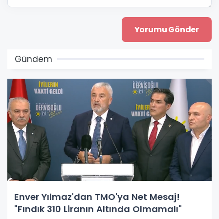
Gündem
Enver Yılmaz'dan TMO'ya Net Mesaj!
"Fındık 310 Liranın Altında Olmamalı"