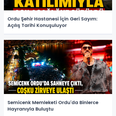
Ordu Şehir Hastanesi İçin Geri Sayım:
Açılış Tarihi Konuşuluyor
Semicenk Memleketi Ordu'da Binlerce
Hayranıyla Buluştu