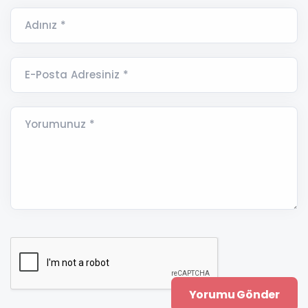
Adınız *
E-Posta Adresiniz *
Yorumunuz *