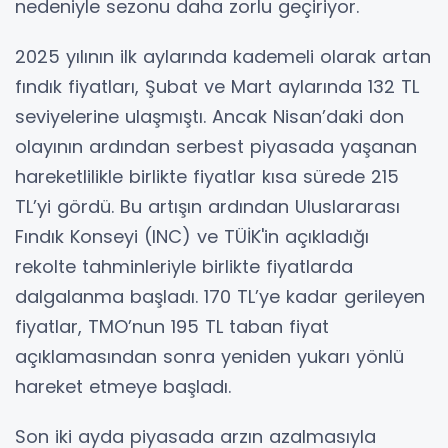
nedeniyle sezonu daha zorlu geçiriyor.
2025 yılının ilk aylarında kademeli olarak artan
fındık fiyatları, Şubat ve Mart aylarında 132 TL
seviyelerine ulaşmıştı. Ancak Nisan’daki don
olayının ardından serbest piyasada yaşanan
hareketlilikle birlikte fiyatlar kısa sürede 215
TL’yi gördü. Bu artışın ardından Uluslararası
Fındık Konseyi (INC) ve TÜİK'in açıkladığı
rekolte tahminleriyle birlikte fiyatlarda
dalgalanma başladı. 170 TL’ye kadar gerileyen
fiyatlar, TMO’nun 195 TL taban fiyat
açıklamasından sonra yeniden yukarı yönlü
hareket etmeye başladı.
Son iki ayda piyasada arzın azalmasıyla