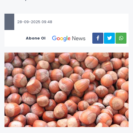
28-09-2025 09:48
Abone Ol