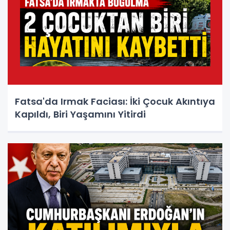
Fatsa'da Irmak Faciası: İki Çocuk Akıntıya
Kapıldı, Biri Yaşamını Yitirdi