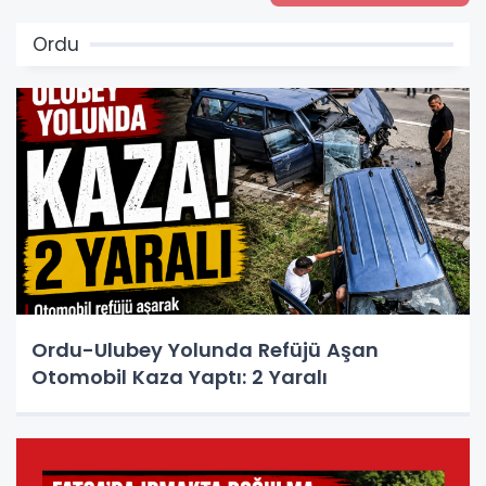
Ordu
Ordu-Ulubey Yolunda Refüjü Aşan
Otomobil Kaza Yaptı: 2 Yaralı