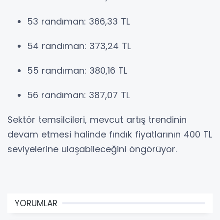
53 randıman: 366,33 TL
54 randıman: 373,24 TL
55 randıman: 380,16 TL
56 randıman: 387,07 TL
Sektör temsilcileri, mevcut artış trendinin
devam etmesi halinde fındık fiyatlarının 400 TL
seviyelerine ulaşabileceğini öngörüyor.
YORUMLAR