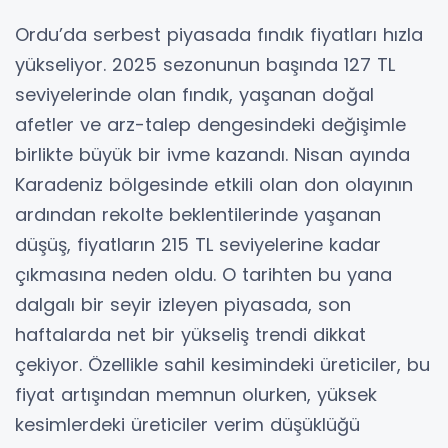
Ordu’da serbest piyasada fındık fiyatları hızla
yükseliyor. 2025 sezonunun başında 127 TL
seviyelerinde olan fındık, yaşanan doğal
afetler ve arz-talep dengesindeki değişimle
birlikte büyük bir ivme kazandı. Nisan ayında
Karadeniz bölgesinde etkili olan don olayının
ardından rekolte beklentilerinde yaşanan
düşüş, fiyatların 215 TL seviyelerine kadar
çıkmasına neden oldu. O tarihten bu yana
dalgalı bir seyir izleyen piyasada, son
haftalarda net bir yükseliş trendi dikkat
çekiyor. Özellikle sahil kesimindeki üreticiler, bu
fiyat artışından memnun olurken, yüksek
kesimlerdeki üreticiler verim düşüklüğü