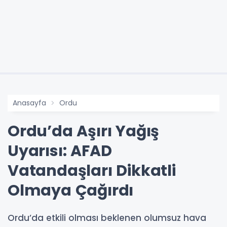
Anasayfa
Ordu
Ordu’da Aşırı Yağış
Uyarısı: AFAD
Vatandaşları Dikkatli
Olmaya Çağırdı
Ordu’da etkili olması beklenen olumsuz hava