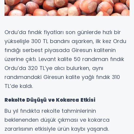
Ordu’da fındık fiyatları son günlerde hızlı bir
yükselişle 300 TL bandını aşarken, ilk kez Ordu
fındığı serbest piyasada Giresun kalitenin
üzerine çıktı. Levant kalite 50 randıman fındık
Ordu’da 320 TL’ye alıcı bulurken, aynı
randımandaki Giresun kalite yağlı fındık 310
TL’de kaldı.
Rekolte Düşüşü ve Kokarca Etkisi
Bu yıl fındıkta rekolte tahminlerinin
beklenenden düşük çıkması ve kokarca
zararlısının etkisiyle ürün kaybı yaşandı.