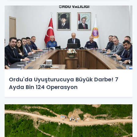
Ordu'da Uyuşturucuya Büyük Darbe! 7
Ayda Bin 124 Operasyon