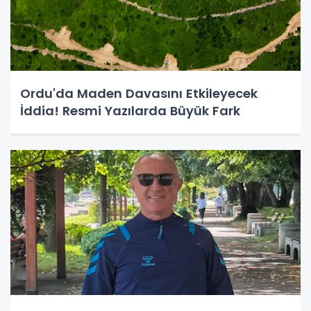
Ordu'da Maden Davasını Etkileyecek
İddia! Resmi Yazılarda Büyük Fark