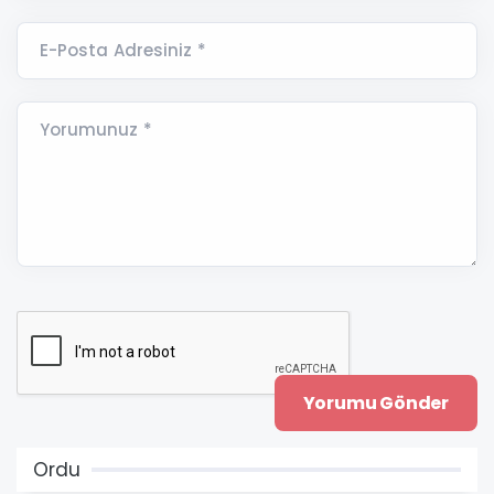
E-Posta Adresiniz *
Yorumunuz *
Ordu