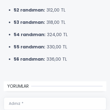
52 randıman:
312,00 TL
53 randıman:
318,00 TL
54 randıman:
324,00 TL
55 randıman:
330,00 TL
56 randıman:
336,00 TL
YORUMLAR
Adınız *