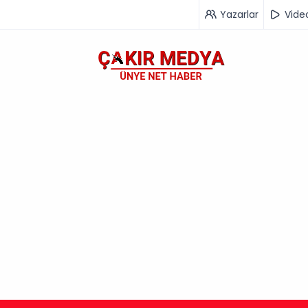
Yazarlar
Vide