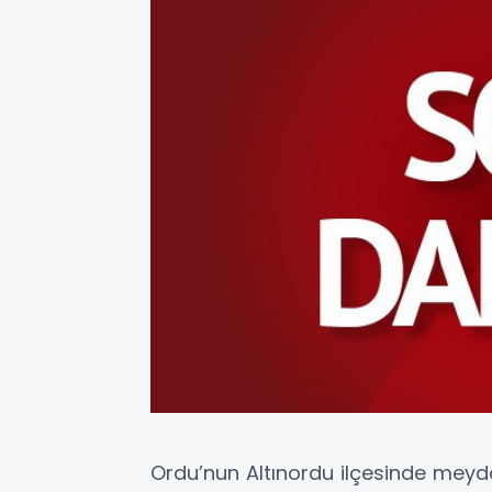
Ordu’nun Altınordu ilçesinde mey