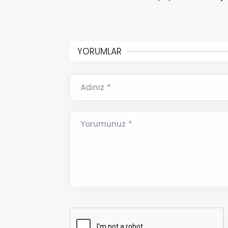
YORUMLAR
Adınız *
Yorumunuz *