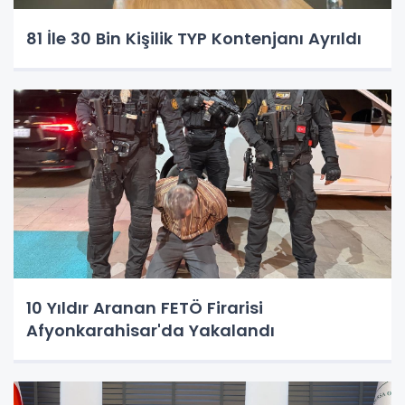
81 İle 30 Bin Kişilik TYP Kontenjanı Ayrıldı
10 Yıldır Aranan FETÖ Firarisi
Afyonkarahisar'da Yakalandı