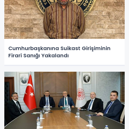
Cumhurbaşkanına Suikast Girişiminin
Firari Sanığı Yakalandı