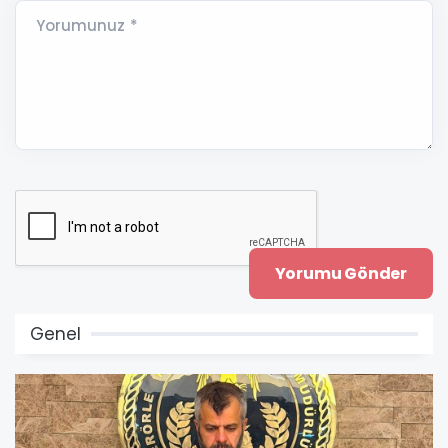
Yorumunuz *
Genel