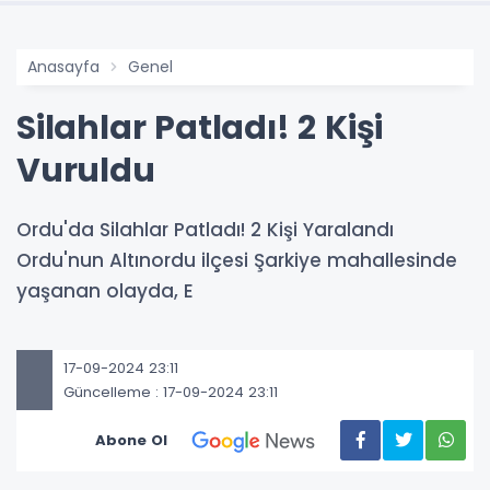
Anasayfa
Genel
Silahlar Patladı! 2 Kişi
Vuruldu
Ordu'da Silahlar Patladı! 2 Kişi Yaralandı
Ordu'nun Altınordu ilçesi Şarkiye mahallesinde
yaşanan olayda, E
17-09-2024 23:11
Güncelleme : 17-09-2024 23:11
Abone Ol