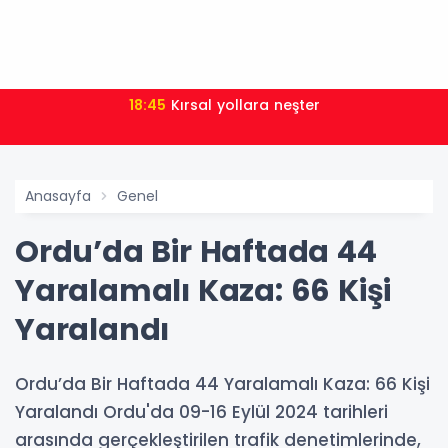
18:45
Kırsal yollara neşter
Anasayfa
Genel
Ordu’da Bir Haftada 44
Yaralamalı Kaza: 66 Kişi
Yaralandı
Ordu’da Bir Haftada 44 Yaralamalı Kaza: 66 Kişi
Yaralandı Ordu'da 09-16 Eylül 2024 tarihleri
arasında gerçekleştirilen trafik denetimlerinde,