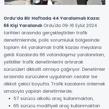
Ordu’da Bir Haftada 44 Yaralamalı Kaza:
66 Kişi Yaralandı
Ordu'da 09-16 Eylül 2024
tarihleri arasında gerçekleştirilen trafik
denetimlerinde, polis sorumluluk bölgesinde
toplam 44 yaralamalı trafik kazası meydana
geldi. Kazalarda 66 vatandaşımız yaralanırken,
yetkililer trafik denetimlerini artırarak
sürücüleri dikkatli olmaya çağırıyor. Denetimler
sırasında sürücülere uygulanan cezalar ise
dikkat çekici boyutta. Trafik kazalarını önlemek
amacıyla yapılan denetimlerde;
57 sürücü alkollü araç kullanmaktan,
65 sürücü modifiyeli araç kullanmaktan