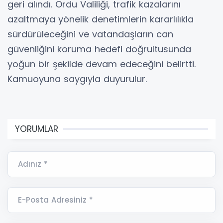
geri alındı. Ordu Valiliği, trafik kazalarını
azaltmaya yönelik denetimlerin kararlılıkla
sürdürüleceğini ve vatandaşların can
güvenliğini koruma hedefi doğrultusunda
yoğun bir şekilde devam edeceğini belirtti.
Kamuoyuna saygıyla duyurulur.
YORUMLAR
Adınız *
E-Posta Adresiniz *