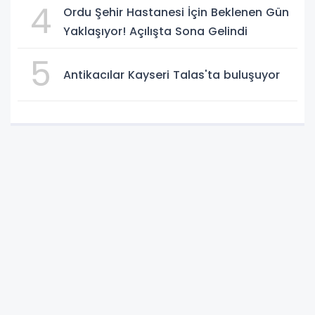
4
Ordu Şehir Hastanesi İçin Beklenen Gün
Yaklaşıyor! Açılışta Sona Gelindi
5
Antikacılar Kayseri Talas'ta buluşuyor