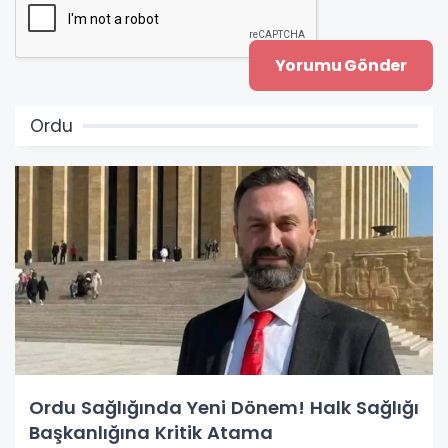
Ordu
Ordu Sağlığında Yeni Dönem! Halk Sağlığı
Başkanlığına Kritik Atama