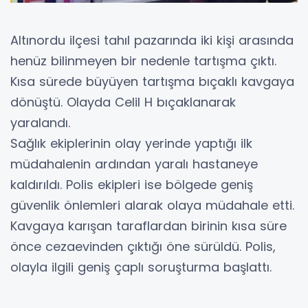
Altınordu ilçesi tahıl pazarında iki kişi arasında
henüz bilinmeyen bir nedenle tartışma çıktı.
Kısa sürede büyüyen tartışma bıçaklı kavgaya
dönüştü. Olayda Celil H bıçaklanarak
yaralandı.
Sağlık ekiplerinin olay yerinde yaptığı ilk
müdahalenin ardından yaralı hastaneye
kaldırıldı. Polis ekipleri ise bölgede geniş
güvenlik önlemleri alarak olaya müdahale etti.
Kavgaya karışan taraflardan birinin kısa süre
önce cezaevinden çıktığı öne sürüldü. Polis,
olayla ilgili geniş çaplı soruşturma başlattı.