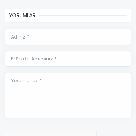
YORUMLAR
Adınız *
E-Posta Adresiniz *
Yorumunuz *