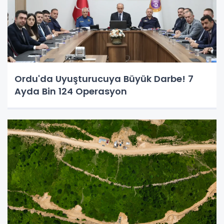
Ordu'da Uyuşturucuya Büyük Darbe! 7
Ayda Bin 124 Operasyon