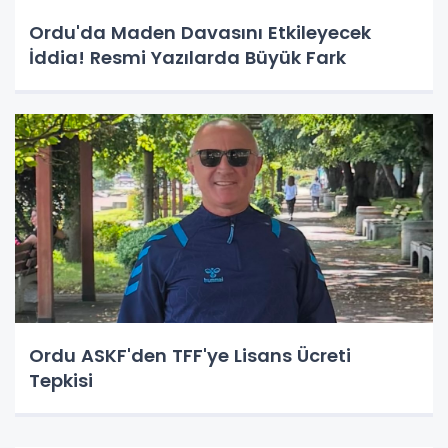
Ordu'da Maden Davasını Etkileyecek
İddia! Resmi Yazılarda Büyük Fark
Ordu ASKF'den TFF'ye Lisans Ücreti
Tepkisi