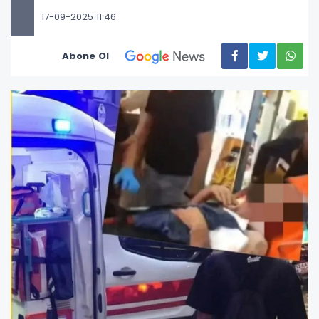
17-09-2025 11:46
Abone Ol