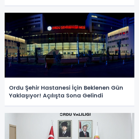
Ordu Şehir Hastanesi İçin Beklenen Gün
Yaklaşıyor! Açılışta Sona Gelindi