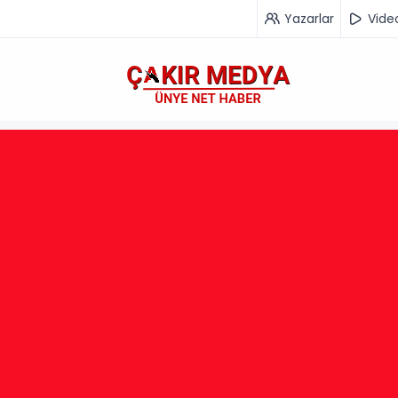
Yazarlar
Vide