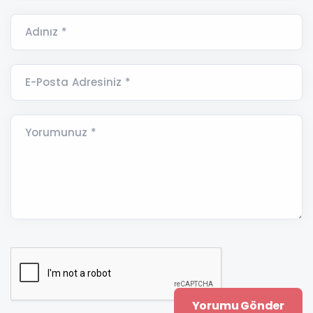
Adınız *
E-Posta Adresiniz *
Yorumunuz *