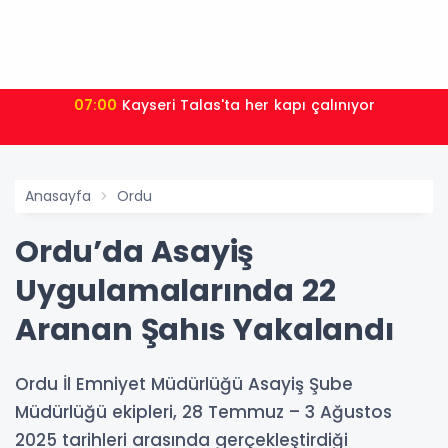
07:00
Kayseri Talas'ta her kapı çalınıyor
Anasayfa
Ordu
Ordu’da Asayiş
Uygulamalarında 22
Aranan Şahıs Yakalandı
Ordu İl Emniyet Müdürlüğü Asayiş Şube
Müdürlüğü ekipleri, 28 Temmuz – 3 Ağustos
2025 tarihleri arasında gerçekleştirdiği