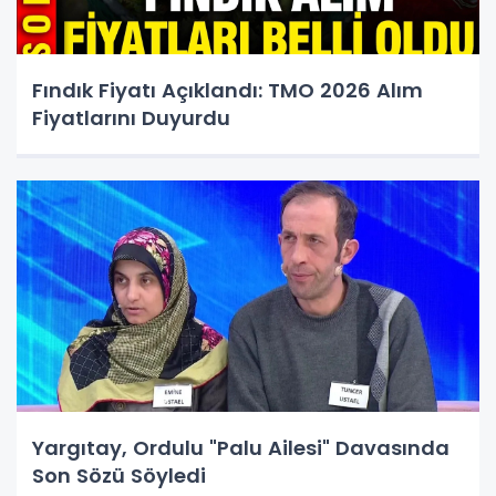
Fındık Fiyatı Açıklandı: TMO 2026 Alım
Fiyatlarını Duyurdu
Yargıtay, Ordulu "Palu Ailesi" Davasında
Son Sözü Söyledi