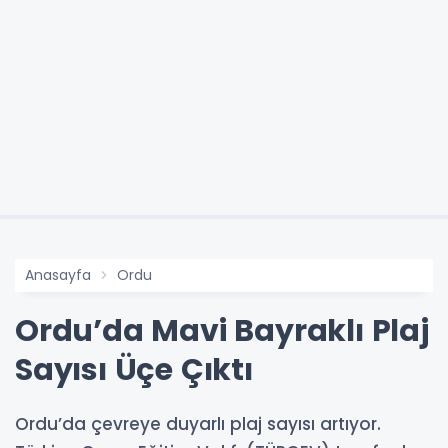
Anasayfa
Ordu
Ordu’da Mavi Bayraklı Plaj
Sayısı Üçe Çıktı
Ordu’da çevreye duyarlı plaj sayısı artıyor.