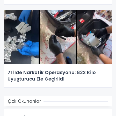
71 İlde Narkotik Operasyonu: 832 Kilo
Uyuşturucu Ele Geçirildi
Çok Okunanlar