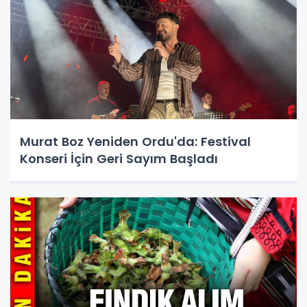
Murat Boz Yeniden Ordu'da: Festival
Konseri İçin Geri Sayım Başladı