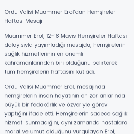
Ordu Valisi Muammer Erol’dan Hemşireler
Haftası Mesajı
Muammer Erol, 12-18 Mayıs Hemşireler Haftası
dolayısıyla yayımladığı mesajda, hemşirelerin
sağlık hizmetlerinin en önemli
kahramanlarından biri olduğunu belirterek
tüm hemşirelerin haftasını kutladı.
Ordu Valisi Muammer Erol, mesajında
hemşirelerin insan hayatının en zor anlarında
büyük bir fedakârlık ve özveriyle görev
yaptığını ifade etti. Hemşirelerin sadece sağlık
hizmeti sunmadığını, aynı zamanda hastalara
moral ve umut olduğunu vurgulayan Erol,