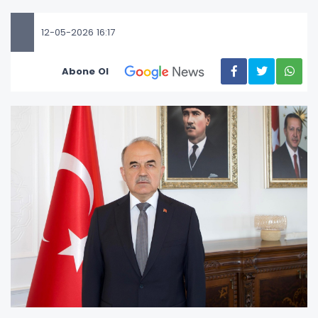
12-05-2026 16:17
Abone Ol