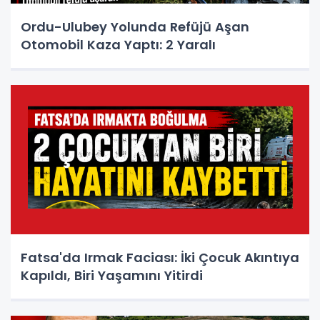
Ordu-Ulubey Yolunda Refüjü Aşan
Otomobil Kaza Yaptı: 2 Yaralı
Fatsa'da Irmak Faciası: İki Çocuk Akıntıya
Kapıldı, Biri Yaşamını Yitirdi