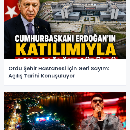
Ordu Şehir Hastanesi İçin Geri Sayım:
Açılış Tarihi Konuşuluyor