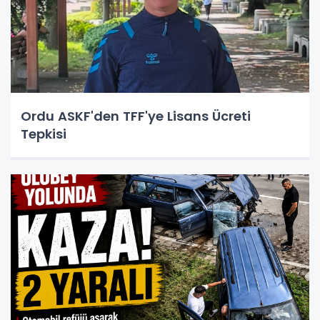
Ordu ASKF'den TFF'ye Lisans Ücreti
Tepkisi