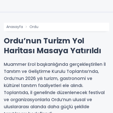
Anasayfa
Ordu
Ordu’nun Turizm Yol
Haritası Masaya Yatırıldı
Muammer Erol başkanlığında gerçekleştirilen İl
Tanıtım ve Geliştirme Kurulu Toplantısı’nda,
Ordu’nun 2026 yılı turizm, gastronomi ve
kültürel tanıtım faaliyetleri ele alındı.
Toplantıda, il genelinde düzenlenecek festival
ve organizasyonlarla Ordu’nun ulusal ve
uluslararası alanda daha güçlü şekilde