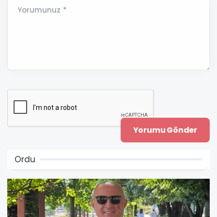
Yorumunuz *
Ordu