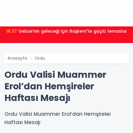
18:37
Gebze’nin geleceği için Başkent'te güçlü temaslar
Anasayfa
Ordu
Ordu Valisi Muammer
Erol’dan Hemşireler
Haftası Mesajı
Ordu Valisi Muammer Erol’dan Hemşireler
Haftası Mesajı