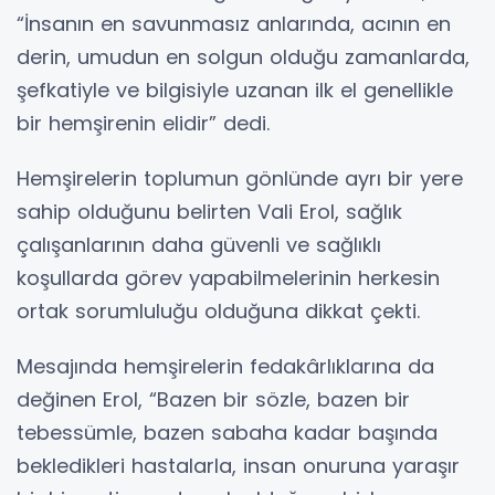
“İnsanın en savunmasız anlarında, acının en
derin, umudun en solgun olduğu zamanlarda,
şefkatiyle ve bilgisiyle uzanan ilk el genellikle
bir hemşirenin elidir” dedi.
Hemşirelerin toplumun gönlünde ayrı bir yere
sahip olduğunu belirten Vali Erol, sağlık
çalışanlarının daha güvenli ve sağlıklı
koşullarda görev yapabilmelerinin herkesin
ortak sorumluluğu olduğuna dikkat çekti.
Mesajında hemşirelerin fedakârlıklarına da
değinen Erol, “Bazen bir sözle, bazen bir
tebessümle, bazen sabaha kadar başında
bekledikleri hastalarla, insan onuruna yaraşır