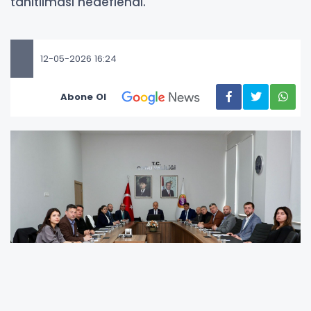
tanıtılması hedeflendi.
12-05-2026 16:24
Abone Ol