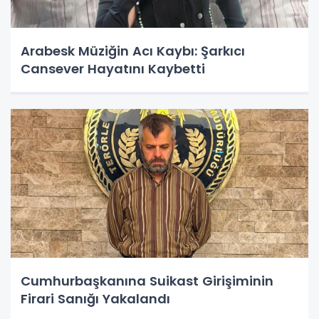
Arabesk Müziğin Acı Kaybı: Şarkıcı
Cansever Hayatını Kaybetti
Cumhurbaşkanına Suikast Girişiminin
Firari Sanığı Yakalandı