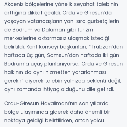
Akdeniz bölgelerine yönelik seyahat talebinin
arttığına dikkat çekildi. Ordu ve Giresun’da
yaşayan vatandaşların yanı sıra gurbetçilerin
de Bodrum ve Dalaman gibi turizm
merkezlerine aktarmasız ulaşmak istediği
belirtildi. Kent konseyi başkanları, “Trabzon’dan
haftada üç gün, Samsun’dan haftada iki gün
Bodrum’a uçuş planlanıyorsa, Ordu ve Giresun
halkının da aynı hizmetten yararlanması
gerekir” diyerek talebin yalnızca beklenti değil,
aynı zamanda ihtiyaç olduğunu dile getirdi.
Ordu-Giresun Havalimanı’nın son yıllarda
bölge ulaşımında giderek daha önemli bir
noktaya geldiği belirtilirken, artan yolcu