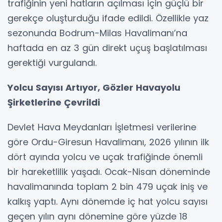
trafiğinin yeni hatların açılması için güçlü bir
gerekçe oluşturduğu ifade edildi. Özellikle yaz
sezonunda Bodrum-Milas Havalimanı’na
haftada en az 3 gün direkt uçuş başlatılması
gerektiği vurgulandı.
Yolcu Sayısı Artıyor, Gözler Havayolu
Şirketlerine Çevrildi
Devlet Hava Meydanları İşletmesi verilerine
göre Ordu-Giresun Havalimanı, 2026 yılının ilk
dört ayında yolcu ve uçak trafiğinde önemli
bir hareketlilik yaşadı. Ocak-Nisan döneminde
havalimanında toplam 2 bin 479 uçak iniş ve
kalkış yaptı. Aynı dönemde iç hat yolcu sayısı
geçen yılın aynı dönemine göre yüzde 18