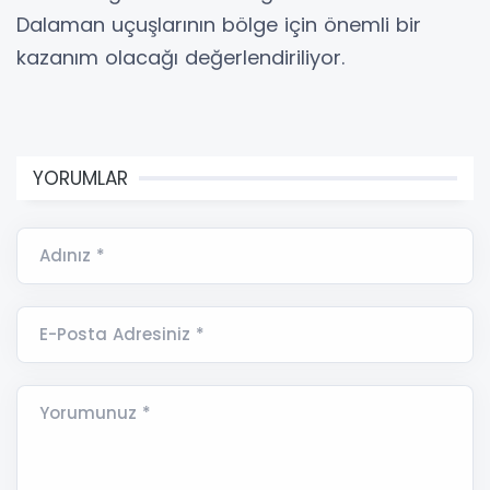
Dalaman uçuşlarının bölge için önemli bir
kazanım olacağı değerlendiriliyor.
YORUMLAR
Adınız *
E-Posta Adresiniz *
Yorumunuz *