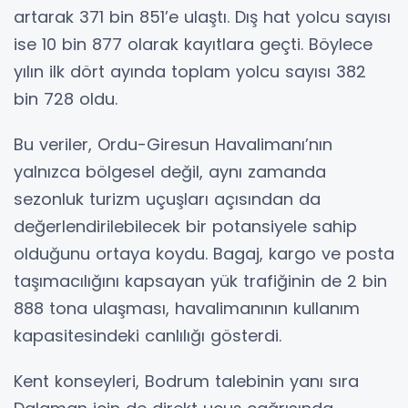
artarak 371 bin 851’e ulaştı. Dış hat yolcu sayısı
ise 10 bin 877 olarak kayıtlara geçti. Böylece
yılın ilk dört ayında toplam yolcu sayısı 382
bin 728 oldu.
Bu veriler, Ordu-Giresun Havalimanı’nın
yalnızca bölgesel değil, aynı zamanda
sezonluk turizm uçuşları açısından da
değerlendirilebilecek bir potansiyele sahip
olduğunu ortaya koydu. Bagaj, kargo ve posta
taşımacılığını kapsayan yük trafiğinin de 2 bin
888 tona ulaşması, havalimanının kullanım
kapasitesindeki canlılığı gösterdi.
Kent konseyleri, Bodrum talebinin yanı sıra