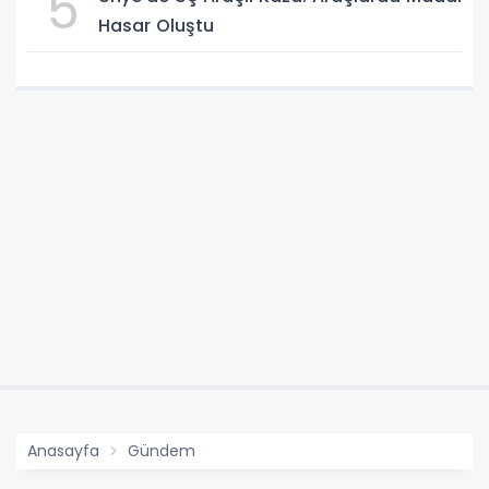
5
Hasar Oluştu
Anasayfa
Gündem