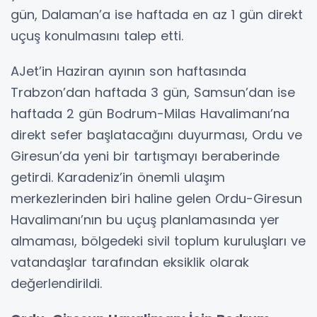
gün, Dalaman’a ise haftada en az 1 gün direkt
uçuş konulmasını talep etti.
AJet’in Haziran ayının son haftasında
Trabzon’dan haftada 3 gün, Samsun’dan ise
haftada 2 gün Bodrum-Milas Havalimanı’na
direkt sefer başlatacağını duyurması, Ordu ve
Giresun’da yeni bir tartışmayı beraberinde
getirdi. Karadeniz’in önemli ulaşım
merkezlerinden biri haline gelen Ordu-Giresun
Havalimanı’nın bu uçuş planlamasında yer
almaması, bölgedeki sivil toplum kuruluşları ve
vatandaşlar tarafından eksiklik olarak
değerlendirildi.