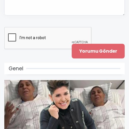
Genel