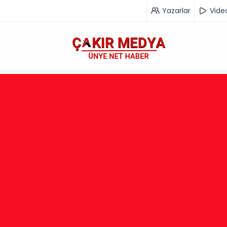
Yazarlar
Vide