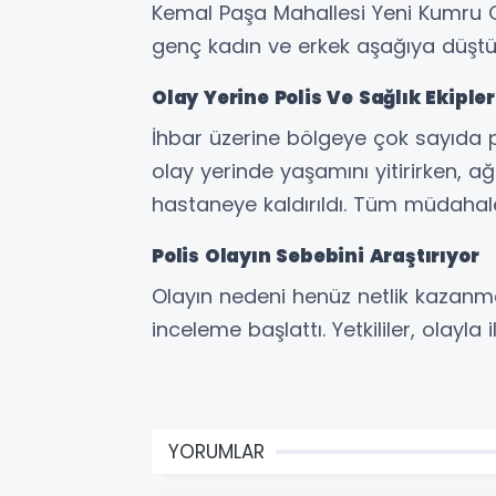
Kemal Paşa Mahallesi Yeni Kumru C
genç kadın ve erkek aşağıya düştü
Olay Yerine Polis Ve Sağlık Ekipler
İhbar üzerine bölgeye çok sayıda po
olay yerinde yaşamını yitirirken, 
hastaneye kaldırıldı. Tüm müdahal
Polis Olayın Sebebini Araştırıyor
Olayın nedeni henüz netlik kazanma
inceleme başlattı. Yetkililer, olayla
YORUMLAR