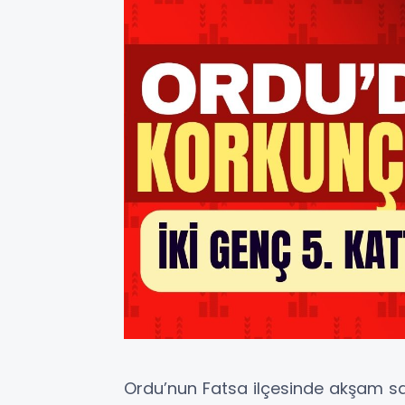
Ordu’nun Fatsa ilçesinde akşam sa